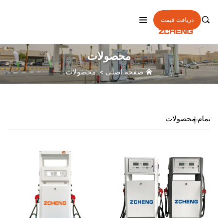

دریافت قیمت
محصولات
صفحه اصلی
>
محصولات
تمام محصولات