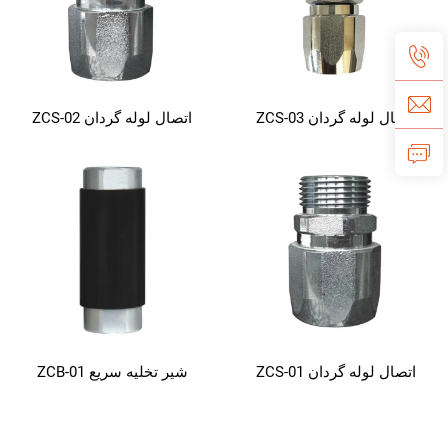
اتصال لوله گردان ZCS-03
اتصال لوله گردان ZCS-02
اتصال لوله گردان ZCS-01
شیر تخلیه سریع ZCB-01