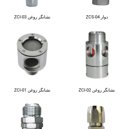
دوار ZCS-04
نشانگر روغن ZCI-03
نشانگر روغن ZCI-02
نشانگر روغن ZCI-01