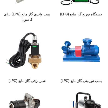
دستگاه توزیع گاز مایع (LPG)
پمپ واندی گاز مایع (LPG) برای
کامیون
پمپ توربینی گاز مایع (LPG)
شیر برقی گاز مایع (LPG)