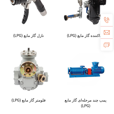
جداکننده گاز مایع (LPG)
نازل گاز مایع (LPG)
فلومتر گاز مایع (LPG)
پمپ چند مرحله‌ای گاز مایع
(LPG)