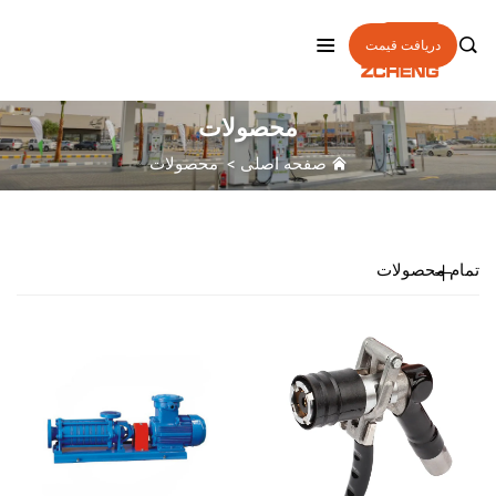

دریافت قیمت
محصولات
صفحه اصلی
>
محصولات
تمام محصولات