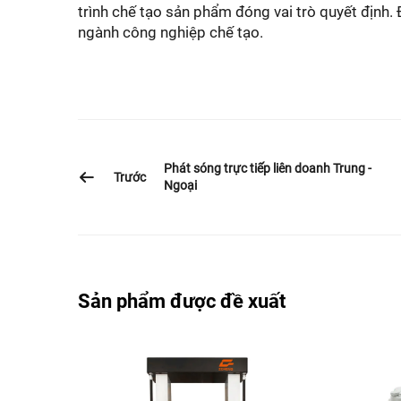
trình chế tạo sản phẩm đóng vai trò quyết định
ngành công nghiệp chế tạo.
Phát sóng trực tiếp liên doanh Trung -
Trước
Ngoại
Sản phẩm được đề xuất