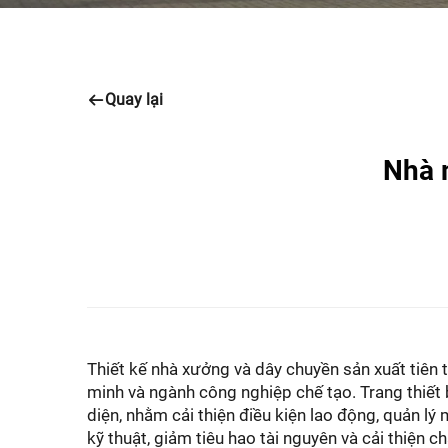
Quay lại
Nhà 
Thiết kế nhà xưởng và dây chuyền sản xuất tiên 
minh và ngành công nghiệp chế tạo. Trang thiết 
diện, nhằm cải thiện điều kiện lao động, quản lý 
kỹ thuật, giảm tiêu hao tài nguyên và cải thiện 