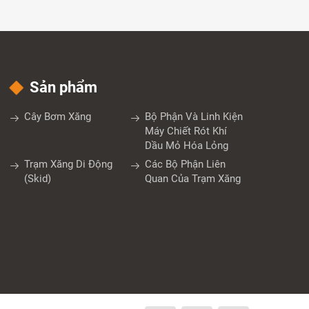
Sản phẩm
Cây Bơm Xăng
Bộ Phận Và Linh Kiện
Máy Chiết Rót Khí
Dầu Mỏ Hóa Lỏng
Trạm Xăng Di Động
Các Bộ Phận Liên
(Skid)
Quan Của Trạm Xăng