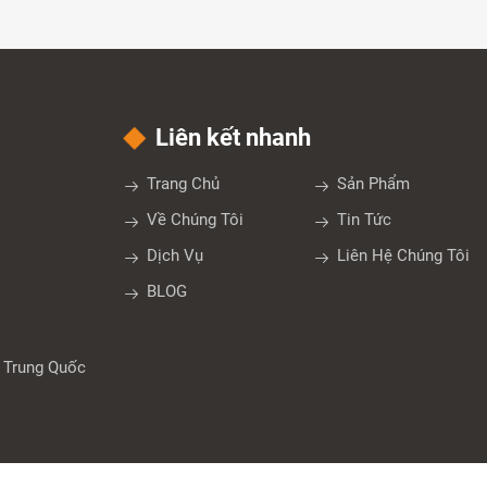
Liên kết nhanh
Trang Chủ
Sản Phẩm
Về Chúng Tôi
Tin Tức
Dịch Vụ
Liên Hệ Chúng Tôi
BLOG
, Trung Quốc