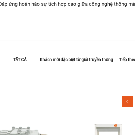
. Đáp ứng hoàn hảo sự tích hợp cao giữa công nghệ thông mi
Khách mời đặc biệt từ giới truyền thông
Tiếp the
TẤT CẢ