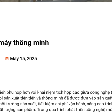
máy thông minh
May 15, 2025
tiến phù hợp hơn với khái niệm tích hợp cao giữa công nghệ
bị sản xuất tiên tiến và thông minh đã được đưa vào sản xuấ
môi trường sản xuất, tiết kiệm chi phí vận hành, nâng cao trì
chất lượng sản phẩm. Trong quá trình phát triển công nghệ mớ