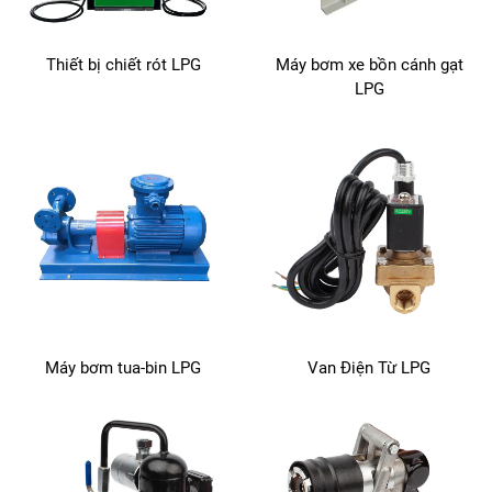
Thiết bị chiết rót LPG
Máy bơm xe bồn cánh gạt
LPG
Máy bơm tua-bin LPG
Van Điện Từ LPG