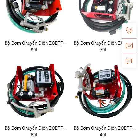
Bộ Bơm Chuyển Điện ZCETP-
Bộ Bơm Chuyển Điện ZCETP-
80L
70L
Bộ Bơm Chuyển Điện ZCETP-
Bộ Bơm Chuyển Điện ZCETP-
60L
40L