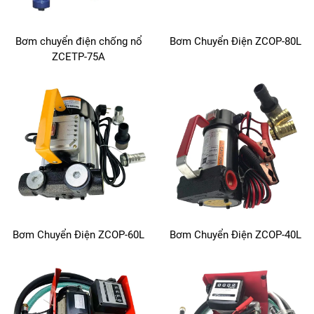
Bơm chuyển điện chống nổ
Bơm Chuyển Điện ZCOP-80L
ZCETP-75A
Bơm Chuyển Điện ZCOP-60L
Bơm Chuyển Điện ZCOP-40L