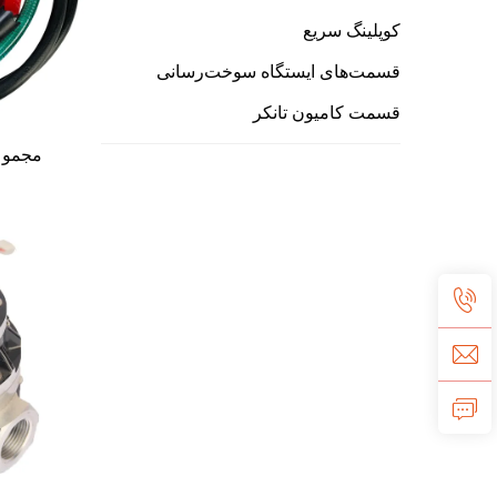
کوپلینگ سریع
قسمت‌های ایستگاه سوخت‌رسانی
قسمت کامیون تانکر
مجموعه