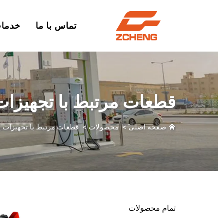
تماس با ما
خدما
قطعات مرتبط با تجهیزات
صفحه اصلی
>
محصولات
>
قطعات مرتبط با تجهیزات پ
تمام محصولات