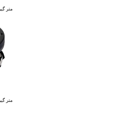
متر گیرب
متر گیرب