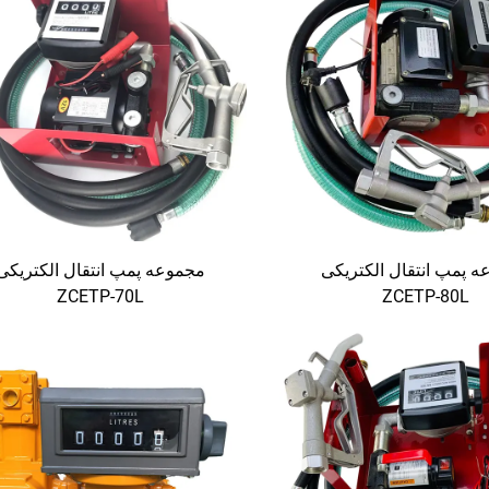
 پمپ انتقال الکتریکی
مجموعه پمپ انتقال الکتریکی
ZCETP-70L
ZCETP-80L