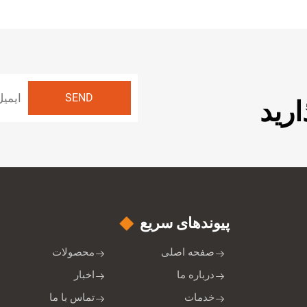
ارید
پیوند‌های سریع
صفحه اصلی
محصولات
درباره ما
اخبار
خدمات
تماس با ما