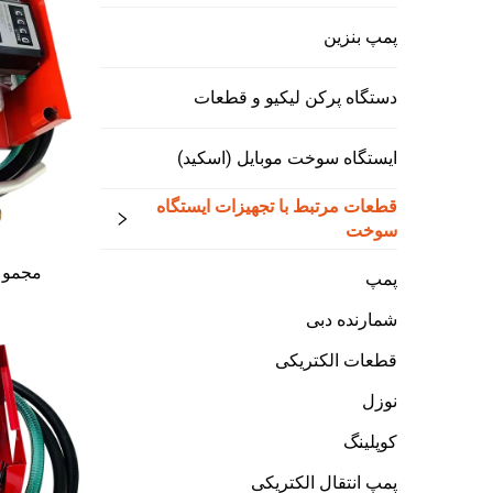
پمپ بنزین
دستگاه پرکن لیکیو و قطعات
ایستگاه سوخت موبایل (اسکید)
قطعات مرتبط با تجهیزات ایستگاه
سوخت
مجموعه
پمپ
شمارنده دبی
قطعات الکتریکی
نوزل
کوپلینگ
پمپ انتقال الکتریکی