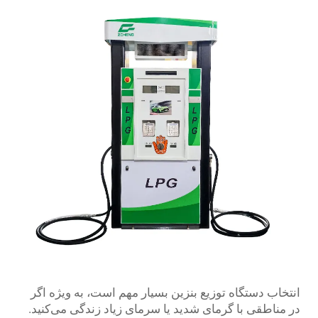
انتخاب دستگاه توزیع بنزین بسیار مهم است، به ویژه اگر
در مناطقی با گرمای شدید یا سرمای زیاد زندگی می‌کنید.