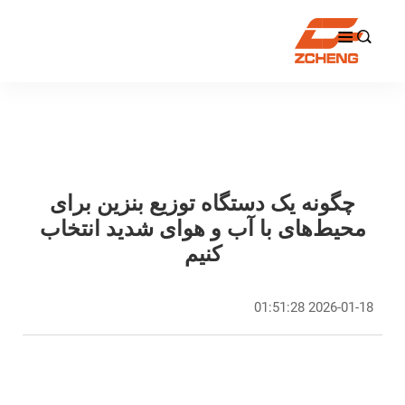

چگونه یک دستگاه توزیع بنزین برای
محیط‌های با آب و هوای شدید انتخاب
کنیم
2026-01-18 01:51:28