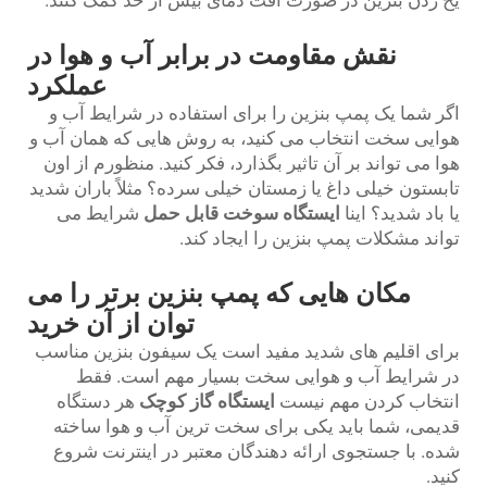
نقش مقاومت در برابر آب و هوا در
عملکرد
اگر شما یک پمپ بنزین را برای استفاده در شرایط آب و
هوایی سخت انتخاب می کنید، به روش هایی که همان آب و
هوا می تواند بر آن تاثیر بگذارد، فکر کنید. منظورم از اون
تابستون خیلی داغ یا زمستان خیلی سرده؟ مثلاً باران شدید
یا باد شدید؟ اینا
ایستگاه سوخت قابل حمل
شرایط می
تواند مشکلات پمپ بنزین را ایجاد کند.
مکان هایی که پمپ بنزین برتر را می
توان از آن خرید
برای اقلیم های شدید مفید است یک سیفون بنزین مناسب
در شرایط آب و هوایی سخت بسیار مهم است. فقط
انتخاب کردن مهم نیست
ایستگاه گاز کوچک
هر دستگاه
قدیمی، شما باید یکی برای سخت ترین آب و هوا ساخته
شده. با جستجوی ارائه دهندگان معتبر در اینترنت شروع
کنید.