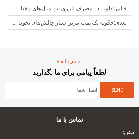
قبلی:
تفاوت در مصرف انرژی بین مدل‌های مختلف پمپ سوخت جایگاه‌های بنزین
بعدی:
چگونه یک پمپ بنزین سیار چالش‌های تحویل سوخت در مایل آخر را حل می‌کند
خبرنامه
لطفاً پیامی برای ما بگذارید
تماس با ما
تلفن: