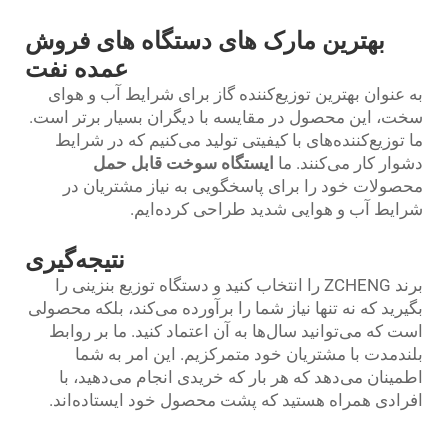
بهترین مارک های دستگاه های فروش
عمده نفت
به عنوان بهترین توزیع‌کننده گاز برای شرایط آب و هوای
سخت، این محصول در مقایسه با دیگران بسیار برتر است.
ما توزیع‌کننده‌های با کیفیتی تولید می‌کنیم که در شرایط
دشوار کار می‌کنند. ما
ایستگاه سوخت قابل حمل
محصولات خود را برای پاسخگویی به نیاز مشتریان در
شرایط آب و هوایی شدید طراحی کرده‌ایم.
نتیجه‌گیری
برند ZCHENG را انتخاب کنید و دستگاه توزیع بنزینی را
بگیرید که نه تنها نیاز شما را برآورده می‌کند، بلکه محصولی
است که می‌توانید سال‌ها به آن اعتماد کنید. ما بر روابط
بلندمدت با مشتریان خود متمرکزیم. این امر به شما
اطمینان می‌دهد که هر بار که خریدی انجام می‌دهید، با
افرادی همراه هستید که پشت محصول خود ایستاده‌اند.