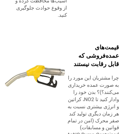
آسیب‌ها محافظت کرده و
از وقوع حوادث جلوگیری
کنید.
قیمت‌های
عمده‌فروشی که
قابل رقابت نیستند
چرا مشتریان این مورد را
به صورت عمده خریداری
می‌کنند؟)؟ بدن خود را
وادار کنید تا NO2، کراتین
و انرژی بیشتری نسبت به
هر زمان دیگری تولید کند
صفر محرک (امن در تمام
قوانین و مسابقات)