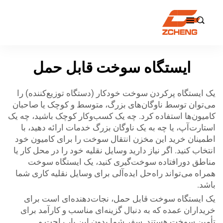

ایستگاه سوخت قابل حمل
یک ایستگاه پرکردن سوخت خودکار (دستگاه توزیع‌کننده) را
می‌توان توسط ناوگان‌های بزرگ، متوسط و کوچک یا صاحبان
کامیون‌ها استفاده کرد. چه یک کسب‌وکار کوچک باشید، چه یک
استارت‌آپ، یا چه به یک ناوگان بزرگ خدمات ارائه دهید، با
اطمینان خرید این مخزن انتقال سوخت را برای کامیون خود
انتخاب کنید. اگر نیاز دارید وسایل نقلیه خود را در محل کار یا
مناطق دورافتاده سوخت‌گیری کنید، یک ایستگاه سوخت
همراه می‌تواند راه‌حل ایده‌آلی برای وسایل نقلیه کاری شما
باشد.
یک ایستگاه سوخت قابل حمل، نجات‌دهنده‌ای است برای
خریداران عمده که به دنبال گزینه‌ای مناسب و کارآمد برای
تأمین سوخت هستند. سفر شما بدون این بار راحت و