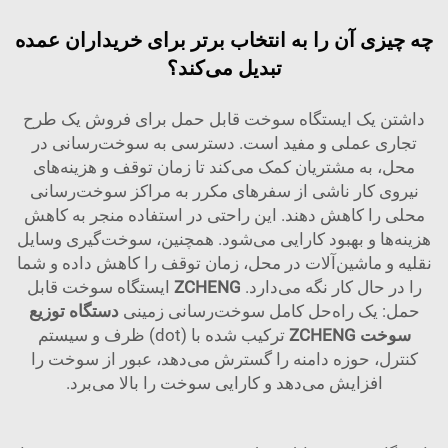
چه چیزی آن را به انتخاب برتر برای خریداران عمده
تبدیل می‌کند؟
داشتن یک ایستگاه سوخت قابل حمل برای فروش یک طرح
تجاری عملی و مفید است. دسترسی به سوخت‌رسانی در
محل، به مشتریان کمک می‌کند تا زمان توقف و هزینه‌های
نیروی کار ناشی از سفرهای مکرر به مراکز سوخت‌رسانی
محلی را کاهش دهند. این راحتی در استفاده منجر به کاهش
هزینه‌ها و بهبود کارایی می‌شود. همچنین، سوخت‌گیری وسایل
نقلیه و ماشین‌آلات در محل، زمان توقف را کاهش داده و شما
را در حال کار نگه می‌دارد.
ZCHENG
ایستگاه سوخت قابل
حمل: یک راه‌حل کامل سوخت‌رسانی زمینی
دستگاه توزیع
سوخت ZCHENG
ترکیب شده با (dot) ظرف و سیستم
کنترل، حوزه دامنه را گسترش می‌دهد، عبور از سوخت را
افزایش می‌دهد و کارایی سوخت را بالا می‌برد.