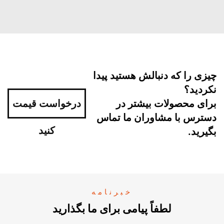
چیزی را که دنبالش هستید پیدا
نکردید؟
برای محصولات بیشتر در
درخواست قیمت
دسترس با مشاوران ما تماس
کنید
بگیرید.
خبرنامه
لطفاً پیامی برای ما بگذارید