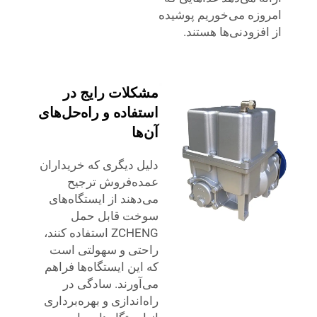
امروزه می‌خوریم پوشیده
از افزودنی‌ها هستند.
مشکلات رایج در
استفاده و راه‌حل‌های
آن‌ها
دلیل دیگری که خریداران
عمده‌فروش ترجیح
می‌دهند از ایستگاه‌های
سوخت قابل حمل
ZCHENG استفاده کنند،
راحتی و سهولتی است
که این ایستگاه‌ها فراهم
می‌آورند. سادگی در
راه‌اندازی و بهره‌برداری