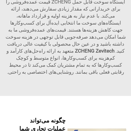
ایستگاه سوخت قابل حمل ZCHENG قیمت عمده‌فروشی را
برای خریدارانی که مقدار زیادی سفارش می‌دهند، ارائه
می‌کند. با عدم نیاز به هزینه اولیه و قرارداد ماهانه،
ایستگاه‌های سوخت ما انتخابی ایده‌آل برای کسب‌وکارها
جهت کاهش هزینه‌ها هستند. قیمت‌های عمده‌فروشی ما به
شما امکان می‌دهد صرفه‌جویی قابل توجهی در هزینه سوخت
داشته باشید و در عین حال محصولی با کیفیت عالی دریافت
کنید.
ZCHENG Zevitech
متعهد به ارائه راه‌حل‌های کارآمد و
کم‌هزینه برای کسب‌وکارها، انواع متوسط و کوچک
کسب‌وکارها که به تمام مشتریان کمک می‌کند تا در محیط
رقابتی فعلی باقی بمانند. روشنایی‌های اختصاصی به راحتی.
چگونه می‌تواند
عملیات تجاری شما