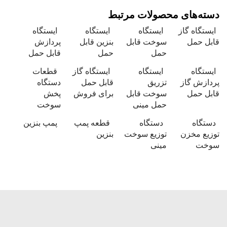
دسته‌های محصولات مرتبط
ایستگاه گاز
ایستگاه
ایستگاه
ایستگاه
قابل حمل
سوخت قابل
بنزین قابل
پردازش
حمل
حمل
قابل حمل
ایستگاه
ایستگاه
ایستگاه گاز
قطعات
پردازش گاز
تزریق
قابل حمل
دستگاه
قابل حمل
سوخت قابل
برای فروش
پخش
حمل مینی
سوخت
دستگاه
دستگاه
قطعه پمپ
پمپ بنزین
توزیع مخزن
توزیع سوخت
بنزین
سوخت
مینی