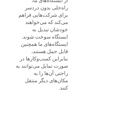
از ایستگاه‌های ما،
راه‌حلی بدون دردسر
برای شرکت‌هایی فراهم
می‌کند که می‌خواهند
خودشان تبدیل به
ایستگاه سوخت شوند.
ایستگاه‌های ما همچنین
قابل حمل هستند،
بنابراین کسب‌وکارها در
صورت تمایل می‌توانند به
راحتی آن‌ها را به
مکان‌های دیگر منتقل
کنند.