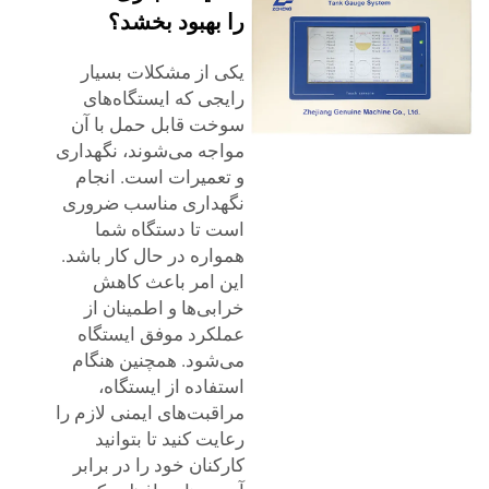
را بهبود بخشد؟
یکی از مشکلات بسیار
رایجی که ایستگاه‌های
سوخت قابل حمل با آن
مواجه می‌شوند، نگهداری
و تعمیرات است. انجام
نگهداری مناسب ضروری
است تا دستگاه شما
همواره در حال کار باشد.
این امر باعث کاهش
خرابی‌ها و اطمینان از
عملکرد موفق ایستگاه
می‌شود. همچنین هنگام
استفاده از ایستگاه،
مراقبت‌های ایمنی لازم را
رعایت کنید تا بتوانید
کارکنان خود را در برابر