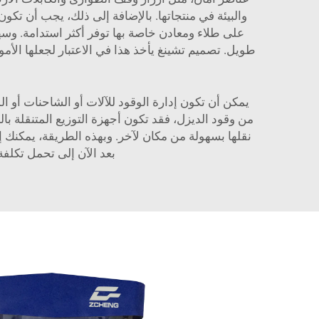
والبيئة في منتجاتها. بالإضافة إلى ذلك، يجب أن تكو
على طلاء ومعادن خاصة بها توفر أكثر استدامة. وسه
طويل. تصميم تشينغ يأخذ هذا في الاعتبار لجعلها الأم
يمكن أن تكون إدارة الوقود للآلات أو الشاحنات أو
نقلها بسهولة من مكان لآخر. وبهذه الطريقة، يمكنك إي
بعد الآن إلى تحمل تكلفة 