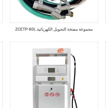
مجموعة مضخة التحويل الكهربائية ZCETP-80L