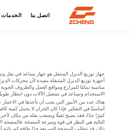
اتصل بنا
الخدمات
جهاز توزيع الديزل المتنقل هو جهاز يساعد في نقل وتوز
أجهزة توزيع الديزل المتنقلة مفيدة لأن محركات الديزل
الاستخدام وتساعد في تشغيل الآلات دون انتظار طويل
هناك عدد من الأمور التي يجب أن تأخذها في الاعتبار عن
أساسيًا في التفكير. فإذا كان الخزان لا يحمل كمية ك
التالية هي النظر في قوة وسرعة المضخة. فالمضخة الأق
ذلك، قد تتطلب المضخة السريعة جدًا طاقة كهربائية أو و