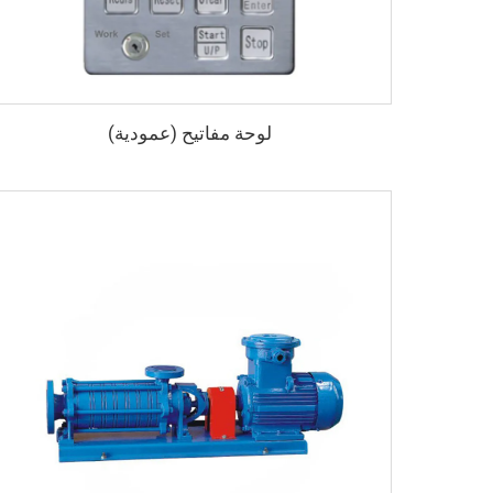
لوحة مفاتيح (عمودية)