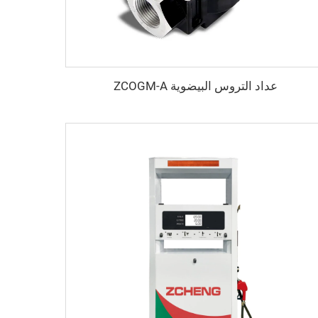
عداد التروس البيضوية ZCOGM-A