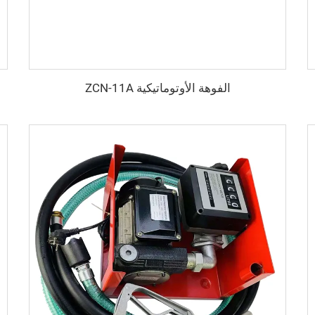
الفوهة الأوتوماتيكية ZCN-11A