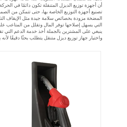
تصنيع أجهزة التوزيع الخاصة بها، حتى تتمكن من الصمو
المضخة مزودة بخصائص سلامة جيدة مثل الإيقاف التلقا
واختيار جهاز توزيع ديزل متنقل يتطلب بحثًا دقيقًا لأن