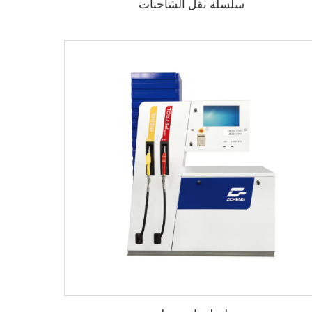
سلسلة نقل الشاحنات