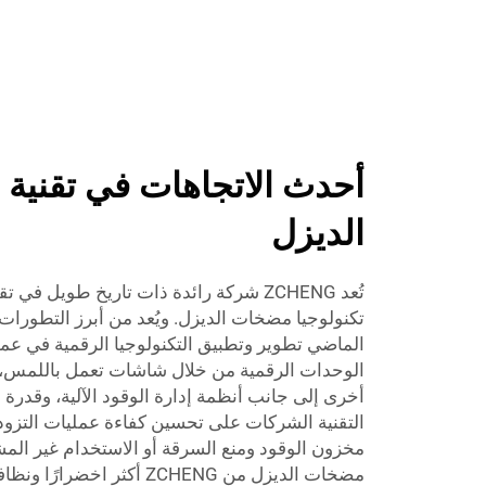
أحدث الاتجاهات في تقنية 
الديزل
تُعد ZCHENG شركة رائدة ذات تاريخ طويل ف
تكنولوجيا مضخات الديزل. ويُعد من أبرز التطورات 
الماضي تطوير وتطبيق التكنولوجيا الرقمية في عمليا
الوحدات الرقمية من خلال شاشات تعمل باللمس، و
أخرى إلى جانب أنظمة إدارة الوقود الآلية، وقدرة 
التقنية الشركات على تحسين كفاءة عمليات التزود ب
مخزون الوقود ومنع السرقة أو الاستخدام غير الم
مضخات الديزل من ZCHENG أكثر 