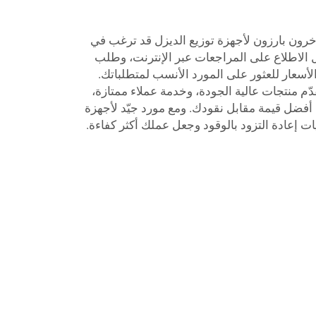
 موردون آخرون بارزون لأجهزة توزيع الديزل قد ترغب في
 الاطلاع على المراجعات عبر الإنترنت، وطلب
أسعار للعثور على المورد الأنسب لمتطلباتك.
دّم منتجات عالية الجودة، وخدمة عملاء ممتازة،
أفضل قيمة مقابل نقودك. ومع مورد جيّد لأجهزة
ت إعادة التزود بالوقود وجعل عملك أكثر كفاءة.