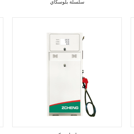
سلسلة بلوسكاي