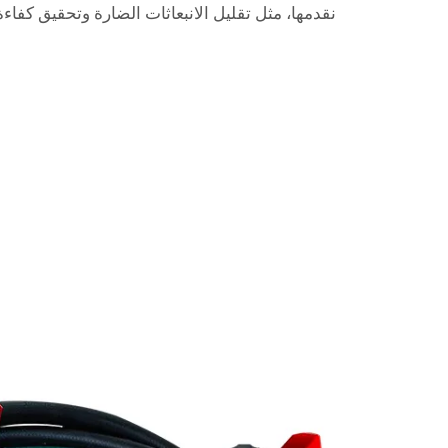
نقدمها، مثل تقليل الانبعاثات الضارة وتحقيق كفاءة