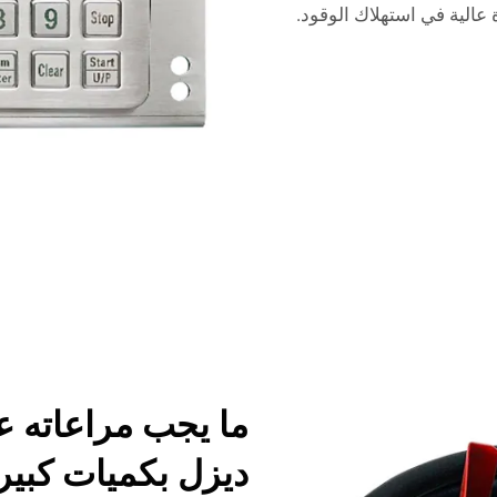
 عالية في استهلاك الوقود.
ما يجب مراعاته ع
ديزل بكميات كبير