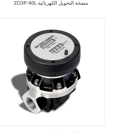
مضخة التحويل الكهربائية ZCOP-40L