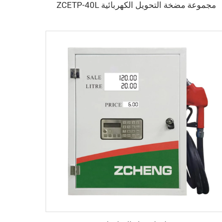
مجموعة مضخة التحويل الكهربائية ZCETP-40L