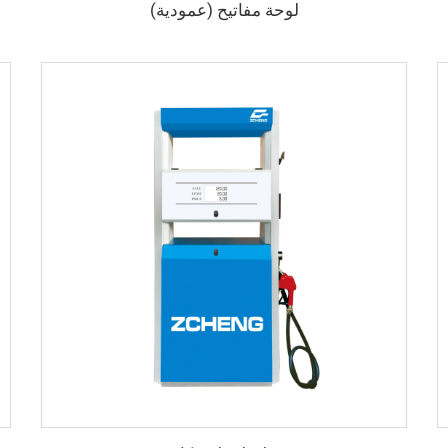
لوحة مفاتيح (عمودية)