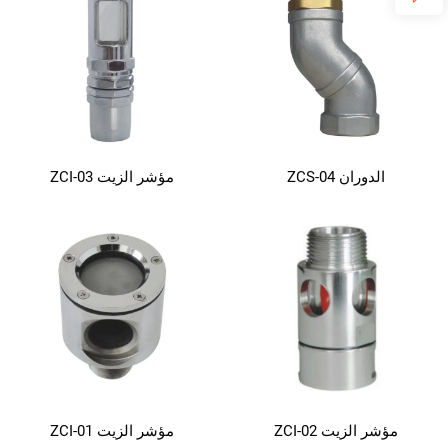
الدوران ZCS-04
مؤشر الزيت ZCI-03
مؤشر الزيت ZCI-02
مؤشر الزيت ZCI-01