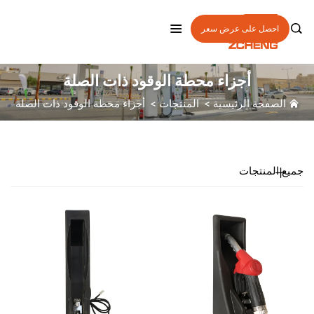

احصل على عرض سعر
أجزاء محطة الوقود ذات الصلة
الصفحة الرئيسية
>
المنتجات
>
أجزاء محطة الوقود ذات الصلة
جميع المنتجات