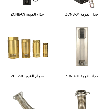
حذاء الفوهة ZCNB-04
حذاء الفوهة ZCNB-03
حذاء الفوهة ZCNB-01
صمام القدم ZCFV-01