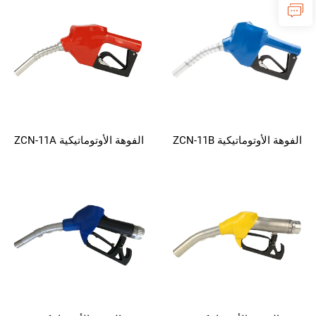
الفوهة الأوتوماتيكية ZCN-11B
الفوهة الأوتوماتيكية ZCN-11A