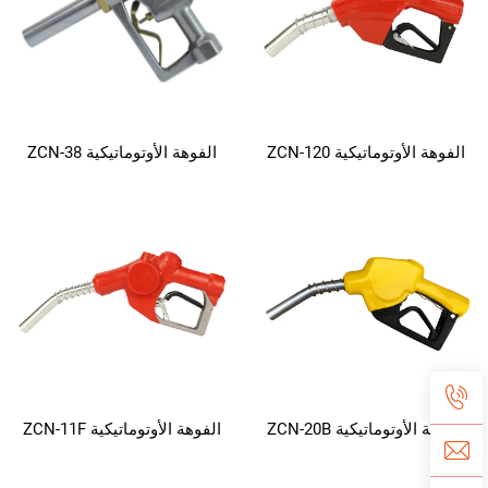
الفوهة الأوتوماتيكية ZCN-120
الفوهة الأوتوماتيكية ZCN-38
الفوهة الأوتوماتيكية ZCN-20B
الفوهة الأوتوماتيكية ZCN-11F