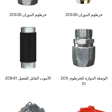
خرطوم الدوران ZCS-03
خرطوم الدوران ZCS-02
الوصلة الدوارة للخرطوم ZCS-
الأنبوب القابل للفصل ZCB-01
01