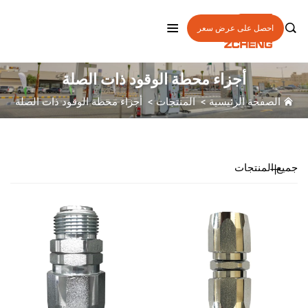

احصل على عرض سعر
أجزاء محطة الوقود ذات الصلة
الصفحة الرئيسية
>
المنتجات
>
أجزاء محطة الوقود ذات الصلة
جميع المنتجات