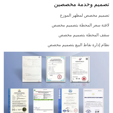
تصميم وخدمة مخصصين
تصميم مخصص لمظهر الموزع
لافتة سعر المحطة بتصميم مخصص
سقف المحطة بتصميم مخصص
نظام إدارة نقاط البيع بتصميم مخصص