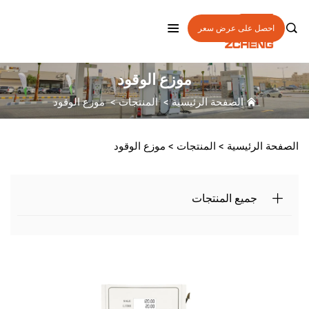

احصل على عرض سعر
موزع الوقود
الصفحة الرئيسية
>
المنتجات
>
موزع الوقود
الصفحة الرئيسية >
المنتجات
>
موزع الوقود
جميع المنتجات