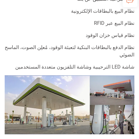
نظام البيع بالبطاقات الإلكترونية
نظام البيع عبر RFID
نظام قياس خزان الوقود
نظام الدفع بالبطاقات البنكية لتعبئة الوقود، مُعلِن الصوت، الماسح
الضوئي
شاشة LED الترحيبية وشاشة التلفزيون متعددة المستخدمين