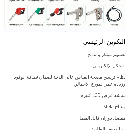
التكوين الرئيسي
تصميم مبتكر ومدمج
التحكم الإلكتروني
نظام ترشيح مضخة القياس عالي الدقة لضمان نظافة الوقود
وزيادة عمر الموزع الإجمالي
شاشة عرض LCD كبيرة
مفتاح Meta
مفصل دوران قابل الفصل
زر التوقف الطارئ