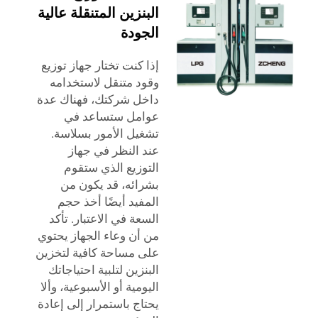
البنزين المتنقلة عالية
الجودة
إذا كنت تختار جهاز توزيع
وقود متنقل لاستخدامه
داخل شركتك، فهناك عدة
عوامل ستساعد في
تشغيل الأمور بسلاسة.
عند النظر في جهاز
التوزيع الذي ستقوم
بشرائه، قد يكون من
المفيد أيضًا أخذ حجم
السعة في الاعتبار. تأكد
من أن وعاء الجهاز يحتوي
على مساحة كافية لتخزين
البنزين لتلبية احتياجاتك
اليومية أو الأسبوعية، وألا
يحتاج باستمرار إلى إعادة