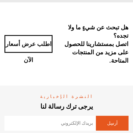
هل تبحث عن شيءٍ ما ولا
تجده؟
اتصل بمستشارينا للحصول
اطلب عرض أسعار
على مزيد من المنتجات
الآن
المتاحة.
النشرة الإخبارية
يرجى ترك رسالة لنا