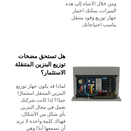
ومن خلال الانتباه إلى هذه
الميزات، يمكنك اختيار
جهاز توزيع وقود متنقل
يناسب احتياجاتك.
هل تستحق مضخات
توزيع البنزين المتنقلة
الاستثمار؟
لماذا قد يكون جهاز توزيع
البنزين المتنقل استثمارًا
جيدًا؟ إذا كانت شركتك
تعمل في مجال البنزين
بأي شكل من الأشكال،
فهناك كلمة واحدة لا تريد
أن تسمعها أبدًا وهي