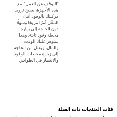
"التوقف عن العمل". مع
هذه الأجهزة، يصبح تزويد
مركبتك بالوقود أثناء
التنقّل أمرًا مريحًا وسهلًا
دون الحاجة إلى زيارة
محطة وقود ثابتة. وهذا
سيوفر عليك الوقت
والمال، ويقلل من الحاجة
إلى زيارة محطات الوقود
والانتظار في الطوابير.
فئات المنتجات ذات الصلة