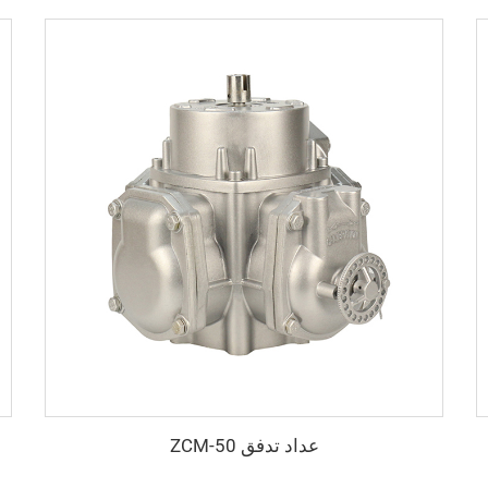
عداد تدفق ZCM-50