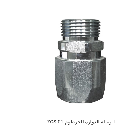
الوصلة الدوارة للخرطوم ZCS-01