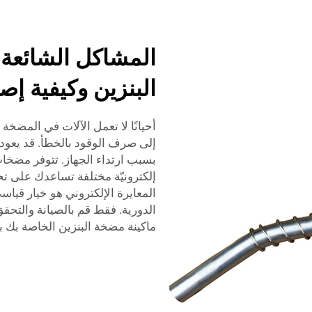
المشاكل الشائعة
البنزين وكيفية إصل
أحيانًا لا تعمل الآلات في المض
إلى صرف الوقود بالخطأ. قد يعود 
إلكترونيّة مختلفة تساعدك على تح
الدورية. فقط قم بالصيانة والتح
ماكينة مضخة البنزين الخاصة بك بس