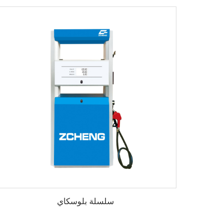
سلسلة بلوسكاي