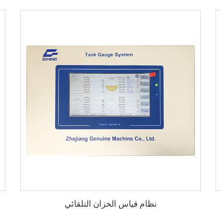
نظام قياس الخزان التلقائي