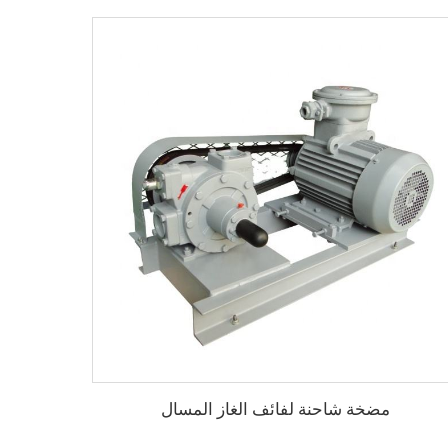
مضخة شاحنة لفائف الغاز المسال