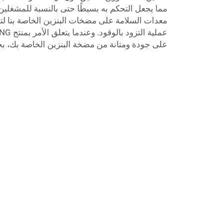
مما يجعل التحكم به بسيطًا حتى بالنسبة للمشغلين 
معدات السلامة على مضخات البنزين الخاصة بنا ل
على جودة ومتانة من مضخة البنزين الخاصة بك، بخ