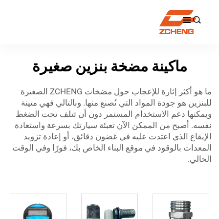

ماكينة مضخة بنزين صغيرة
ما هو أكثر إثارة للإعجاب حول مضخات ZCHENG الصغيرة
للبنزين هو جودة المواد التي تُصنع منها. وبالتالي فهي متينة
ويمكنها دعم الاستخدام المستمر دون أن تتلف تحت الضغط
نفسه. أصبح من الممكن الآن تعبئة سيارتك بسرعة واستعادة
الإيقاع الذي اعتدت عليه في غضون دقائق، أو إعادة تزويد
المعدات بالوقود في موقع البناء الخاص بك، فورًا وفي الوقت
الحالي.