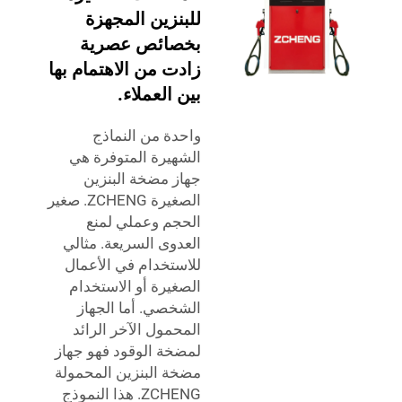
للبنزين المجهزة
بخصائص عصرية
زادت من الاهتمام بها
بين العملاء.
واحدة من النماذج
الشهيرة المتوفرة هي
جهاز مضخة البنزين
الصغيرة ZCHENG. صغير
الحجم وعملي لمنع
العدوى السريعة. مثالي
للاستخدام في الأعمال
الصغيرة أو الاستخدام
الشخصي. أما الجهاز
المحمول الآخر الرائد
لمضخة الوقود فهو جهاز
مضخة البنزين المحمولة
ZCHENG. هذا النموذج