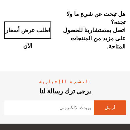
هل تبحث عن شيءٍ ما ولا
تجده؟
اتصل بمستشارينا للحصول
اطلب عرض أسعار
على مزيد من المنتجات
الآن
المتاحة.
النشرة الإخبارية
يرجى ترك رسالة لنا