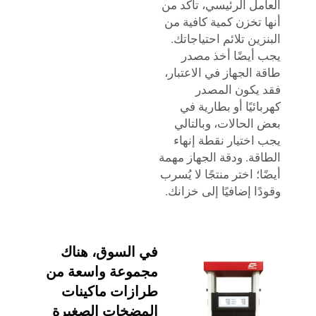
العامل الرئيسي، تأكد من
أنها تخزن كمية كافية من
البنزين تلائم احتياجاتك.
يجب أيضًا أخذ مصدر
طاقة الجهاز في الاعتبار،
فقد يكون المصدر
كهربائيًا أو بطارية في
بعض الحالات، وبالتالي
يجب اختيار نقطة إنهاء
الطاقة. ودقة الجهاز مهمة
أيضًا؛ اختر منتجًا لا يُسرب
وقودًا إضافيًا إلى خزانك.
في السوق، هناك
مجموعة واسعة من
طرازات ماكينات
المضخات الصغيرة