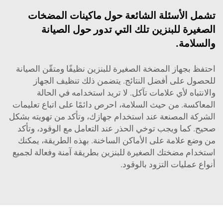
تشمل الأسئلة الشائعة حول ماكينات المضخات
الصغيرة للبنزين تلك التي تدور حول الصيانة
والسلامة.
احتفظ بجهاز المضخة الصغيرة للبنزين نظيفًا ومتقّن الصيانة
للحصول على أفضل النتائج. يتضمن ذلك تنظيف الجهاز
والانتباه لأي علامات تآكل. لا تريد استخدامه في الحالة
المعاكسة. من حيث السلامة، احرص دائمًا على اتباع تعليمات
الشركة المصنعة عند استخدام جهازك، وتأكد من تهويته بشكل
صحيح. كما ويجب توخي الحذر عند التعامل مع الوقود، وتأكد
من وضع علامة على الأماكن الساخنة. بهذه الطريقة، يمكنك
استخدام مضختك الصغيرة للبنزين بطريقة آمنة وفعالة لجميع
أنواع عمليات التزود بالوقود.