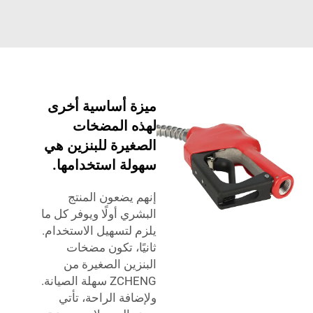
ميزة أساسية أخرى
لهذه المضخات
الصغيرة للبنزين هي
سهولة استخدامها.
إنهم يضعون المنتج
البشري أولًا ويوفر كل ما
يلزم لتسهيل الاستخدام.
ثانيًا، تكون مضخات
البنزين الصغيرة من
ZCHENG سهلة الصيانة.
ولإضافة الراحة، تأتي