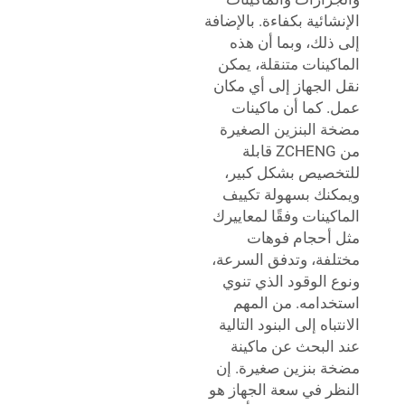
الإنشائية بكفاءة. بالإضافة
إلى ذلك، وبما أن هذه
الماكينات متنقلة، يمكن
نقل الجهاز إلى أي مكان
عمل. كما أن ماكينات
مضخة البنزين الصغيرة
من ZCHENG قابلة
للتخصيص بشكل كبير،
ويمكنك بسهولة تكييف
الماكينات وفقًا لمعاييرك
مثل أحجام فوهات
مختلفة، وتدفق السرعة،
ونوع الوقود الذي تنوي
استخدامه. من المهم
الانتباه إلى البنود التالية
عند البحث عن ماكينة
مضخة بنزين صغيرة. إن
النظر في سعة الجهاز هو