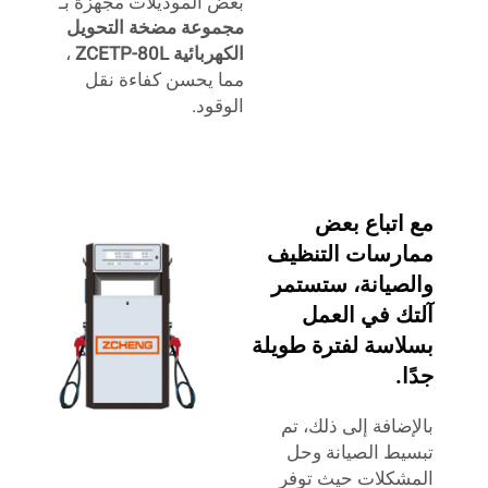
بعض الموديلات مجهزة بـ
مجموعة مضخة التحويل
الكهربائية ZCETP-80L
،
مما يحسن كفاءة نقل
الوقود.
مع اتباع بعض
ممارسات التنظيف
والصيانة، ستستمر
آلتك في العمل
بسلاسة لفترة طويلة
جدًا.
بالإضافة إلى ذلك، تم
تبسيط الصيانة وحل
المشكلات حيث توفر