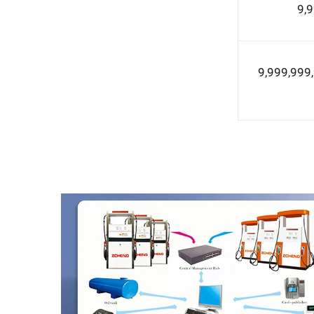
0.01~9,999,99