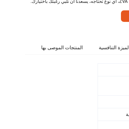
لميزة التنافسية
المنتجات الموصى بها
ة