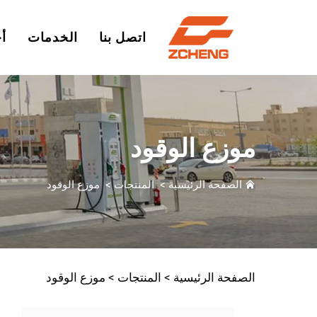
اتصل بنا
الخدمات
أخ
موزع الوقود
الصفحة الرئيسية
>
المنتجات
>
موزع الوقود
الصفحة الرئيسية >
المنتجات
>
موزع الوقود