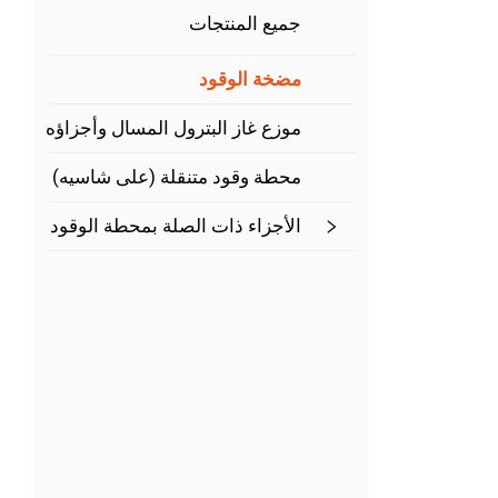
جميع المنتجات
مضخة الوقود
موزع غاز البترول المسال وأجزاؤه
محطة وقود متنقلة (على شاسيه)
الأجزاء ذات الصلة بمحطة الوقود