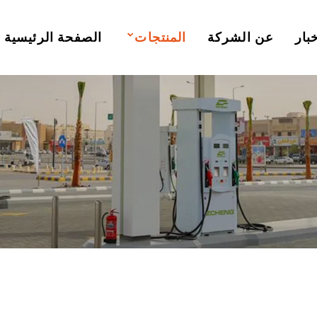
بار
عن الشركة
المنتجات
الصفحة الرئيسية