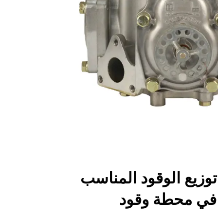
 توزيع الوقود المناسب
في محطة وقود