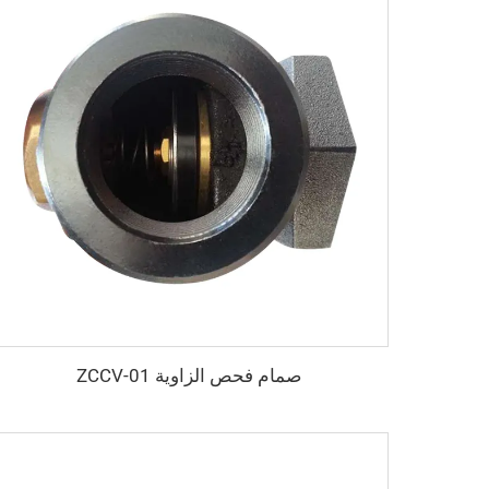
صمام فحص الزاوية ZCCV-01