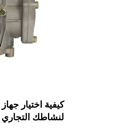
كيفية اختيار جهاز
لنشاطك التجاري 