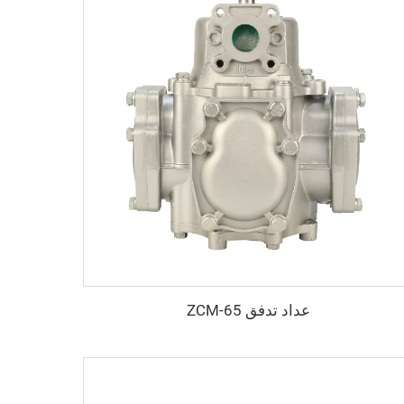
عداد تدفق ZCM-65