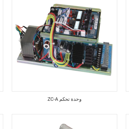
وحدة تحكم ZC-A