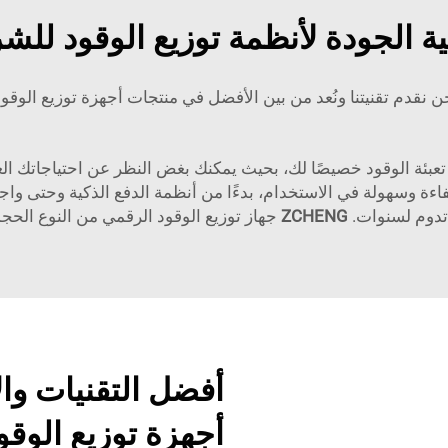
 الجودة لأنظمة توزيع الوقود للشر
ن نقدم تقنيتنا ونُعد من بين الأفضل في منتجات أجهزة توزيع الوقود
تعبئة الوقود خصيصًا لك، بحيث يمكنك بغض النظر عن احتياجاتك الع
فاءة وسهولة في الاستخدام، بدءًا من أنظمة الدفع الذكية وحتى واجه
ي تدوم لسنوات.
ZCHENG
جهاز توزيع الوقود الرقمي من النوع الح
أفضل التقنيات وا
أجهزة توزيع الوقو