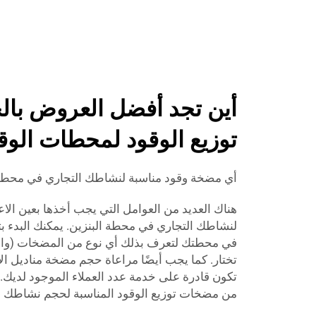
أين تجد أفضل العروض بال
توزيع الوقود لمحطات الوق
أي مضخة وقود مناسبة لنشاطك التجاري في محطة 
هناك العديد من العوامل التي يجب أخذها بعين الاع
لنشاطك التجاري في محطة البنزين. يمكنك البدء بت
في محطتك لتعرف بذلك أي نوع من المضخات (والذ
تختار. كما يجب أيضًا مراعاة حجم مضخة مناديل ال
من مضخات توزيع الوقود المناسبة لحجم نشاطك ال