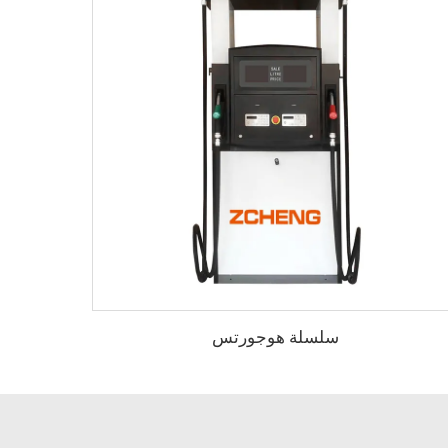
سلسلة هوجورتس