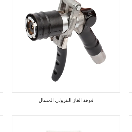
فوهة الغاز البترولي المسال