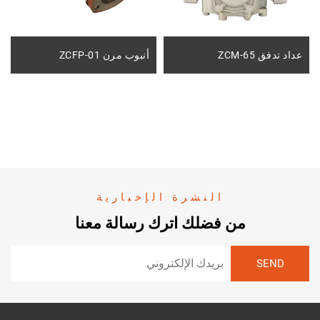
عداد تدفق ZCM-65
أنبوب مرن ZCFP-01
النشرة الإخبارية
من فضلك اترك رسالة معنا