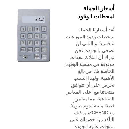
أسعار الجملة
لمحطات الوقود
تُعد أسعارنا الجملة
لمحطات وقود الموزعات
تنافسية، وبالتالي لن
تضحي بالجودة. نحن
ندرك أن امتلاك معدات
موثوقة في محطة الوقود
الخاصة بك أمر بالغ
الأهمية، ولهذا السبب
نحرص على أن تتوافق
منتجاتنا مع أعلى المعايير
الصناعية، مما يضمن
قطعًا متينة تدوم طويلًا.
مع ZCHENG، يمكنك
التأكد من حصولك على
منتجات عالية الجودة