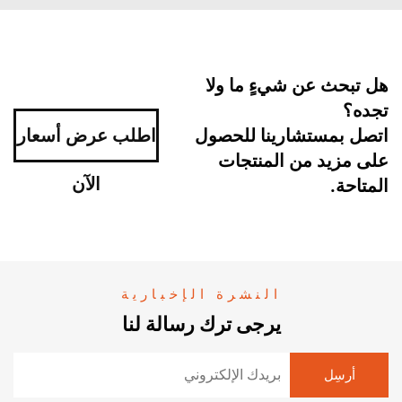
هل تبحث عن شيءٍ ما ولا
تجده؟
اتصل بمستشارينا للحصول
اطلب عرض أسعار
على مزيد من المنتجات
الآن
المتاحة.
النشرة الإخبارية
يرجى ترك رسالة لنا