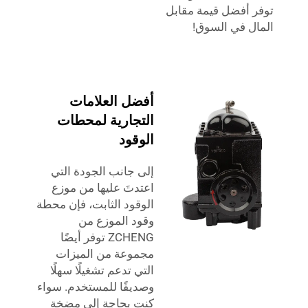
توفر أفضل قيمة مقابل
المال في السوق!
أفضل العلامات
التجارية لمحطات
الوقود
إلى جانب الجودة التي
اعتدتَ عليها من موزع
الوقود الثابت، فإن محطة
وقود الموزع من
ZCHENG توفر أيضًا
مجموعة من الميزات
التي تدعم تشغيلًا سهلًا
وصديقًا للمستخدم. سواء
كنت بحاجة إلى مضخة