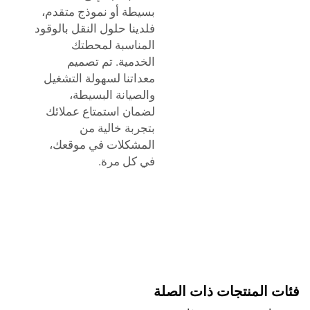
بسيطة أو نموذج متقدم،
فلدينا حلول النقل بالوقود
المناسبة لمحطتك
الخدمية. تم تصميم
معداتنا لسهولة التشغيل
والصيانة البسيطة،
لضمان استمتاع عملائك
بتجربة خالية من
المشكلات في موقعك،
في كل مرة.
فئات المنتجات ذات الصلة