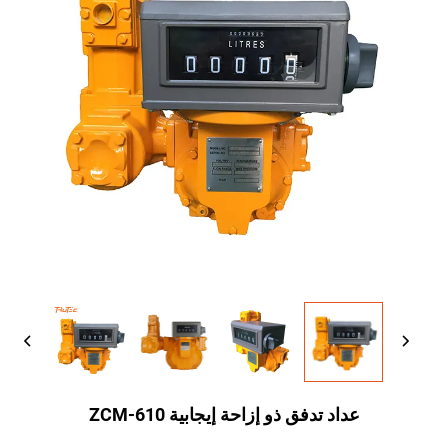
عداد تدفق ذو إزاحة إيجابية ZCM-610