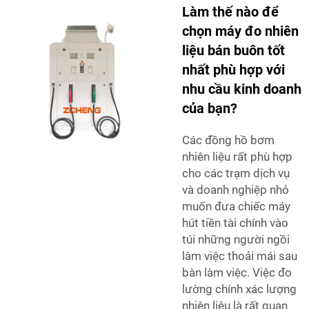
Làm thế nào để
chọn máy đo nhiên
liệu bán buôn tốt
nhất phù hợp với
nhu cầu kinh doanh
của bạn?
Các đồng hồ bơm
nhiên liệu rất phù hợp
cho các trạm dịch vụ
và doanh nghiệp nhỏ
muốn đưa chiếc máy
hút tiền tài chính vào
túi những người ngồi
làm việc thoải mái sau
bàn làm việc. Việc đo
lường chính xác lượng
nhiên liệu là rất quan