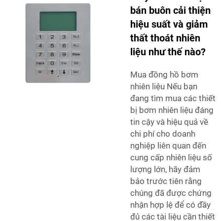
bán buôn cải thiện
hiệu suất và giảm
thất thoát nhiên
liệu như thế nào?
Mua đồng hồ bơm
nhiên liệu Nếu bạn
đang tìm mua các thiết
bị bơm nhiên liệu đáng
tin cậy và hiệu quả về
chi phí cho doanh
nghiệp liên quan đến
cung cấp nhiên liệu số
lượng lớn, hãy đảm
bảo trước tiên rằng
chúng đã được chứng
nhận hợp lệ để có đầy
đủ các tài liệu cần thiết