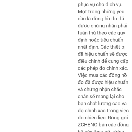
phục vụ cho dịch vụ.
Một trong những yêu
cầu là đồng hồ đo đã
được chứng nhận phải
tuân thủ theo các quy
định hoặc tiêu chuẩn
nhất định. Các thiết bị
đã hiệu chuẩn sẽ được
điều chỉnh để cung cấp
các phép đo chính xác.
Việc mua các đồng hồ
đo đã được hiệu chuẩn
và chứng nhận chắc
chắn sẽ mang lại cho
bạn chất lượng cao và
độ chính xác trong việc
đo nhiên liệu. Đóng gói:
ZCHENG bán các đồng
hồ này theo số lượng