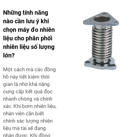
Những tính năng
nào cần lưu ý khi
chọn máy đo nhiên
liệu cho phân phối
nhiên liệu số lượng
lớn?
Một cách mà các đồng
hồ này tiết kiệm thời
gian là nhờ khả năng
cung cấp kết quả đọc
nhanh chóng và chính
xác. Khi bơm nhiên liệu,
nhân viên cần biết
chính xác lượng nhiên
liệu mà tài xế đang
nhận được. Khi đồng