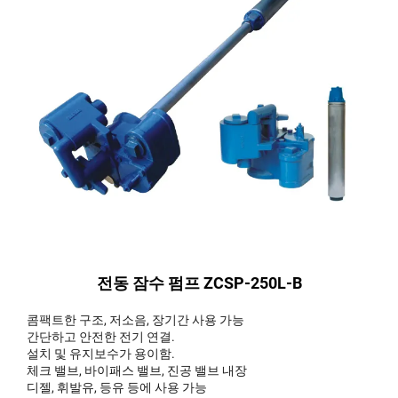
전동 잠수 펌프 ZCSP-250L-B
콤팩트한 구조, 저소음, 장기간 사용 가능
간단하고 안전한 전기 연결.
설치 및 유지보수가 용이함.
체크 밸브, 바이패스 밸브, 진공 밸브 내장
디젤, 휘발유, 등유 등에 사용 가능