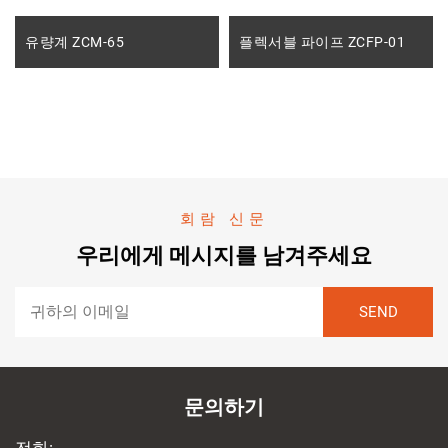
유량계 ZCM-65
플렉서블 파이프 ZCFP-01
회람 신문
우리에게 메시지를 남겨주세요
문의하기