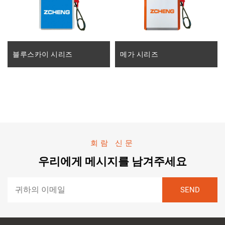
블루스카이 시리즈
메가 시리즈
회람 신문
우리에게 메시지를 남겨주세요