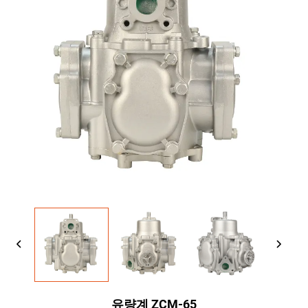
유량계 ZCM-65