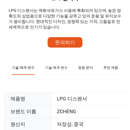
LPG 디스펜서는 액화석유가스 사용에 특화되어 있으며, 높은 정
확도와 상업용으로 다양한 기능을 갖추고 있어 운용 및 유지보수
가 용이합니다. 현대적인 디자인, 경쟁력 있는 가격, 고품질로 전
세계적으로 인기가 있습니다.
문의하기
기술 매개 변수
기술 매개 변수
응용 분야
추천 제품
제품명
LPG 디스펜서
브랜드 이름
ZCHENG
원산지
저장성, 중국