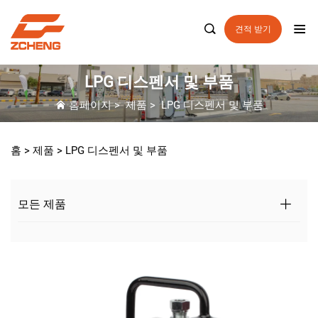

견적 받기
LPG 디스펜서 및 부품
홈페이지
>
제품
>
LPG 디스펜서 및 부품
홈 >
제품
>
LPG 디스펜서 및 부품
모든 제품