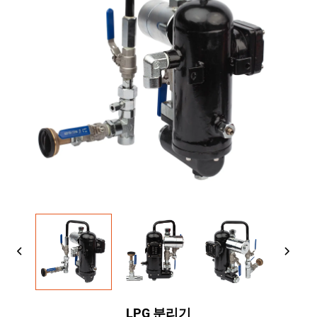
LPG 분리기