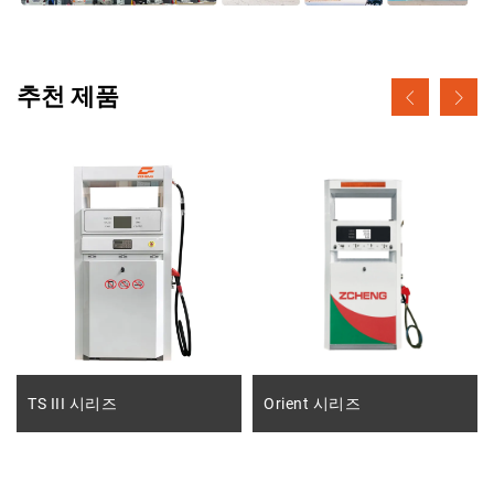
추천 제품
TS III 시리즈
Orient 시리즈