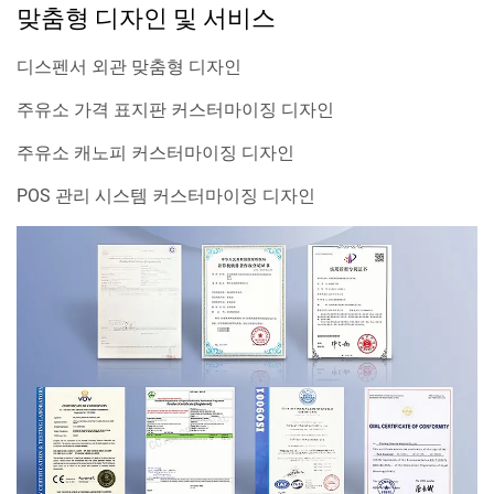
맞춤형 디자인 및 서비스
디스펜서 외관 맞춤형 디자인
주유소 가격 표지판 커스터마이징 디자인
주유소 캐노피 커스터마이징 디자인
POS 관리 시스템 커스터마이징 디자인