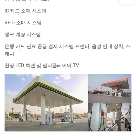
IC 카드 소매 시스템
RFID 소매 시스템
탱크 계량 시스템
은행 카드 연료 공급 결제 시스템 프린터, 음성 안내 장치, 스
캐너
환영 LED 화면 및 멀티플레이어 TV