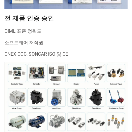
전 제품 인증 승인
OIML 표준 정확도
소프트웨어 저작권
CNEX COC, SONCAP, ISO 및 CE