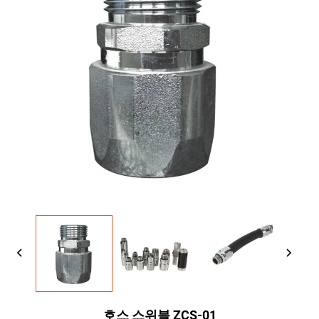
호스 스위블 ZCS-01