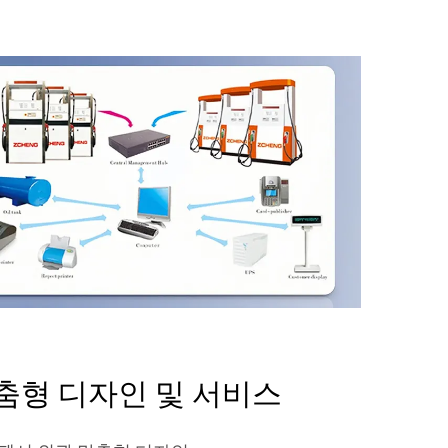
춤형 디자인 및 서비스