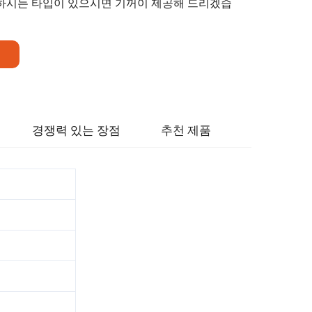
원하시는 타입이 있으시면 기꺼이 제공해 드리겠습
경쟁력 있는 장점
추천 제품