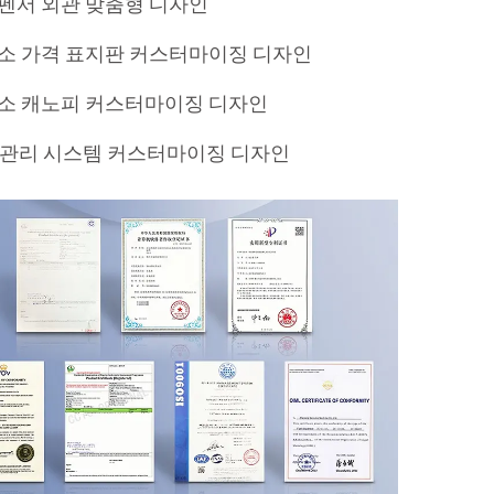
펜서 외관 맞춤형 디자인
소 가격 표지판 커스터마이징 디자인
소 캐노피 커스터마이징 디자인
S 관리 시스템 커스터마이징 디자인