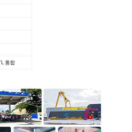
 ITL 통합