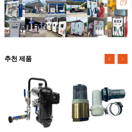
추천 제품