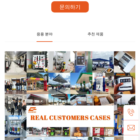
문의하기
응용 분야
추천 제품