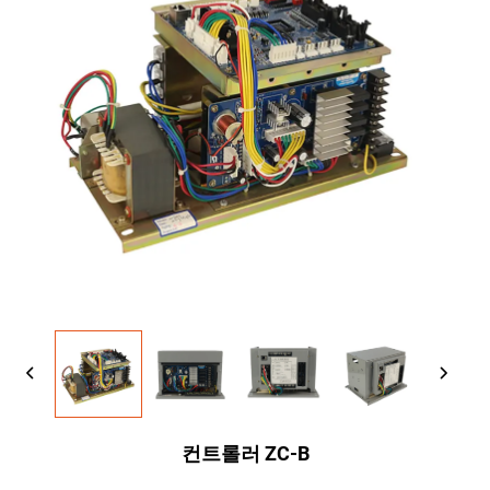
컨트롤러 ZC-B