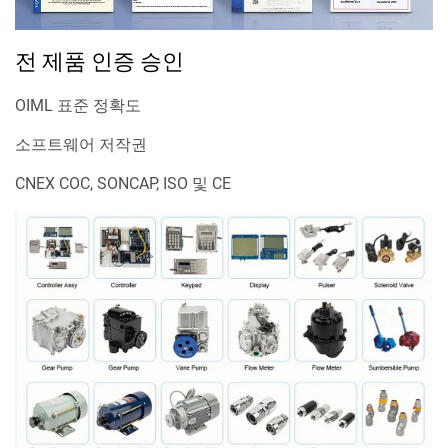
전 제품 인증 승인
OIML 표준 정확도
소프트웨어 저작권
CNEX COC, SONCAP, ISO 및 CE