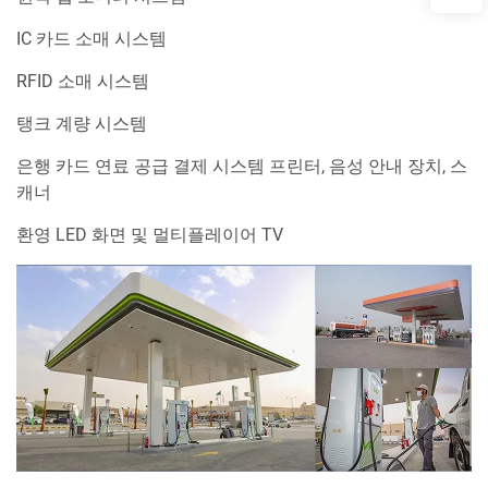
IC 카드 소매 시스템
RFID 소매 시스템
탱크 계량 시스템
은행 카드 연료 공급 결제 시스템 프린터, 음성 안내 장치, 스
캐너
환영 LED 화면 및 멀티플레이어 TV