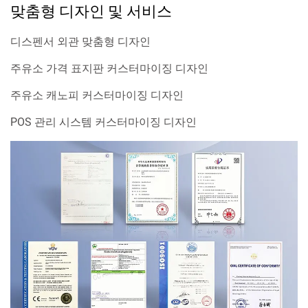
맞춤형 디자인 및 서비스
디스펜서 외관 맞춤형 디자인
주유소 가격 표지판 커스터마이징 디자인
주유소 캐노피 커스터마이징 디자인
POS 관리 시스템 커스터마이징 디자인