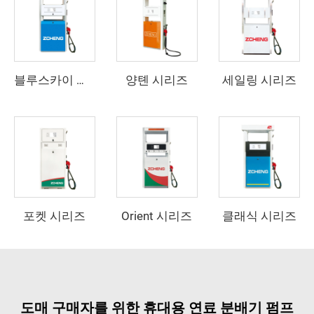
양톈 시리즈
세일링 시리즈
블루스카이 시리즈
포켓 시리즈
Orient 시리즈
클래식 시리즈
도매 구매자를 위한 휴대용 연료 분배기 펌프