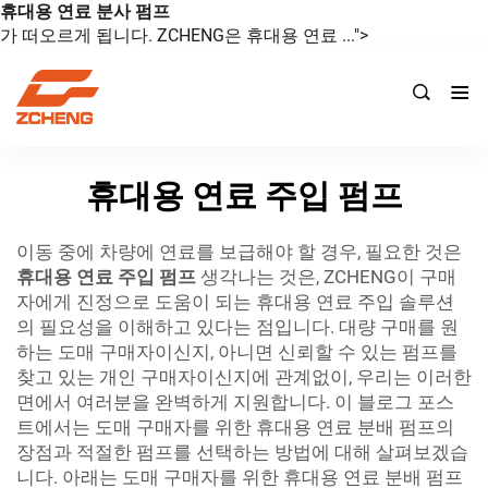
휴대용 연료 분사 펌프
가 떠오르게 됩니다. ZCHENG은 휴대용 연료 ...">

휴대용 연료 주입 펌프
이동 중에 차량에 연료를 보급해야 할 경우, 필요한 것은
휴대용 연료 주입 펌프
생각나는 것은, ZCHENG이 구매
자에게 진정으로 도움이 되는 휴대용 연료 주입 솔루션
의 필요성을 이해하고 있다는 점입니다. 대량 구매를 원
하는 도매 구매자이신지, 아니면 신뢰할 수 있는 펌프를
찾고 있는 개인 구매자이신지에 관계없이, 우리는 이러한
면에서 여러분을 완벽하게 지원합니다. 이 블로그 포스
트에서는 도매 구매자를 위한 휴대용 연료 분배 펌프의
장점과 적절한 펌프를 선택하는 방법에 대해 살펴보겠습
니다. 아래는 도매 구매자를 위한 휴대용 연료 분배 펌프