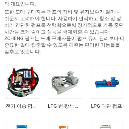
의 개요입니다.
또한 도매 구매자는 펌프의 정비 및 유지보수가 얼마나
쉬운지 고려해야 합니다. 사용하기 편리하고 청소 및 정
비가 간단한 펌프를 선택함으로써 장기적으로 가동 중단
시간을 크게 줄이고 성능을 극대화할 수 있습니다.
ZCHENG 펌프는 도매 구매자들이 펌프 유지 관리보다 더
중요한 일에 집중할 수 있도록 해주는 편리한 기능들을
갖추고 있습니다.
LPG 다단 펌프
전기 이송 펌프 어셈블리 ZCETP-60L
LPG 밴 팡식 트럭 펌프