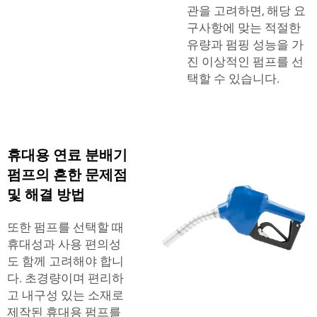
관을 고려하면, 해당 요
구사항에 맞는 적절한
유량과 펌핑 성능을 가
진 이상적인 펌프를 선
택할 수 있습니다.
휴대용 연료 분배기
펌프의 흔한 문제점
및 해결 방법
또한 펌프를 선택할 때
휴대성과 사용 편의성
도 함께 고려해야 합니
다. 초경량이며 편리하
고 내구성 있는 소재로
제작된 휴대용 펌프를