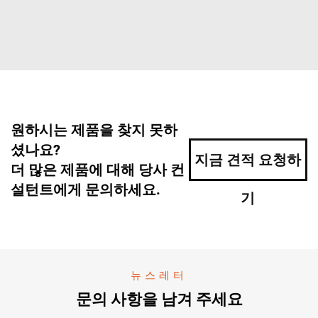
원하시는 제품을 찾지 못하
셨나요?
지금 견적 요청하
더 많은 제품에 대해 당사 컨
설턴트에게 문의하세요.
기
뉴스레터
문의 사항을 남겨 주세요