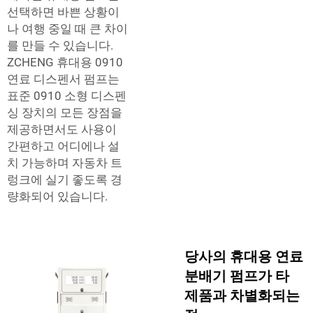
선택하면 바쁜 상황이
나 여행 중일 때 큰 차이
를 만들 수 있습니다.
ZCHENG 휴대용 0910
연료 디스펜서 펌프는
표준 0910 소형 디스펜
싱 장치의 모든 장점을
제공하면서도 사용이
간편하고 어디에나 설
치 가능하며 자동차 트
렁크에 실기 좋도록 경
량화되어 있습니다.
당사의 휴대용 연료
분배기 펌프가 타
제품과 차별화되는