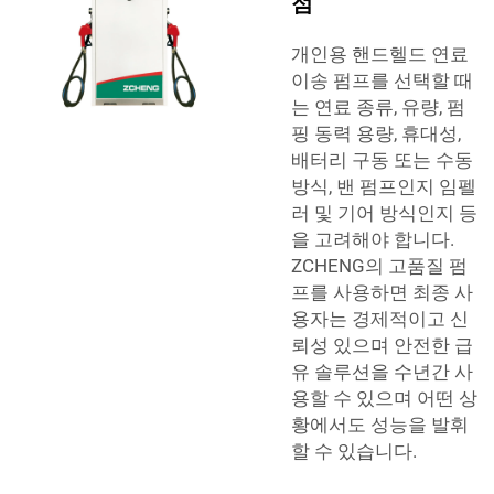
점
개인용 핸드헬드 연료
이송 펌프를 선택할 때
는 연료 종류, 유량, 펌
핑 동력 용량, 휴대성,
배터리 구동 또는 수동
방식, 밴 펌프인지 임펠
러 및 기어 방식인지 등
을 고려해야 합니다.
ZCHENG의 고품질 펌
프를 사용하면 최종 사
용자는 경제적이고 신
뢰성 있으며 안전한 급
유 솔루션을 수년간 사
용할 수 있으며 어떤 상
황에서도 성능을 발휘
할 수 있습니다.