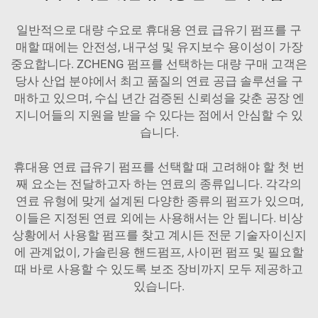
일반적으로 대량 수요로 휴대용 연료 급유기 펌프를 구
매할 때에는 안전성, 내구성 및 유지보수 용이성이 가장
중요합니다. ZCHENG 펌프를 선택하는 대량 구매 고객은
당사 산업 분야에서 최고 품질의 연료 공급 솔루션을 구
매하고 있으며, 수십 년간 검증된 신뢰성을 갖춘 공장 엔
지니어들의 지원을 받을 수 있다는 점에서 안심할 수 있
습니다.
휴대용 연료 급유기 펌프를 선택할 때 고려해야 할 첫 번
째 요소는 전달하고자 하는 연료의 종류입니다. 각각의
연료 유형에 맞게 설계된 다양한 종류의 펌프가 있으며,
이들은 지정된 연료 외에는 사용해서는 안 됩니다. 비상
상황에서 사용할 펌프를 찾고 계시든 전문 기술자이신지
에 관계없이, 가솔린용 핸드펌프, 사이펀 펌프 및 필요할
때 바로 사용할 수 있도록 보조 장비까지 모두 제공하고
있습니다.