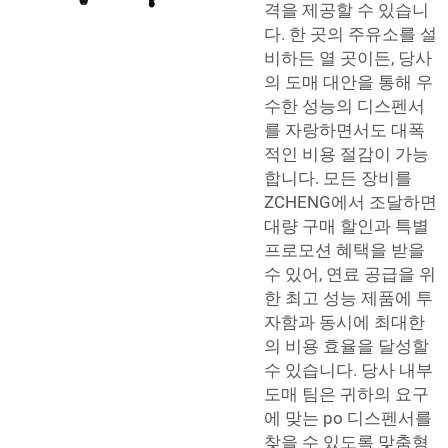
격을 제공할 수 있습니
다. 한 곳의 주유소를 설
비하든 열 곳이든, 당사
의 도매 대안을 통해 우
수한 성능의 디스펜서
를 자랑하면서도 대폭
적인 비용 절감이 가능
합니다. 모든 장비를
ZCHENG에서 조달하면
대량 구매 할인과 특별
프로모션 혜택을 받을
수 있어, 연료 공급을 위
한 최고 성능 제품에 투
자함과 동시에 최대한
의 비용 효율을 달성할
수 있습니다. 당사 내부
도매 팀은 귀하의 요구
에 맞는 po 디스펜서를
찾을 수 있도록 맞춤형