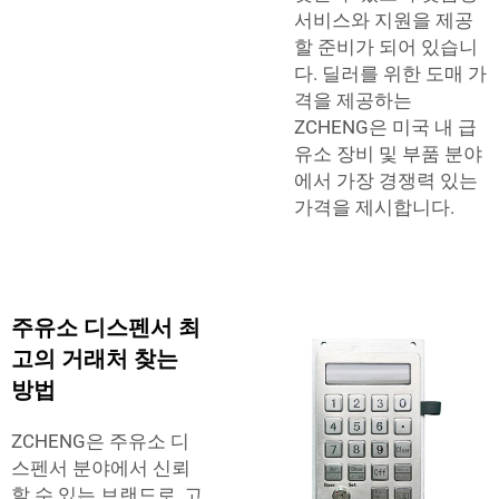
서비스와 지원을 제공
할 준비가 되어 있습니
다. 딜러를 위한 도매 가
격을 제공하는
ZCHENG은 미국 내 급
유소 장비 및 부품 분야
에서 가장 경쟁력 있는
가격을 제시합니다.
주유소 디스펜서 최
고의 거래처 찾는
방법
ZCHENG은 주유소 디
스펜서 분야에서 신뢰
할 수 있는 브랜드로, 고