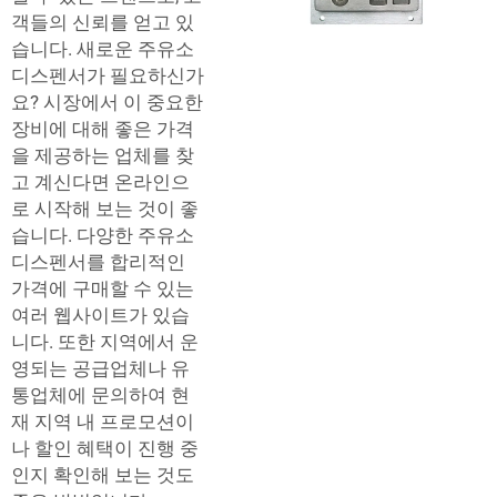
객들의 신뢰를 얻고 있
습니다. 새로운 주유소
디스펜서가 필요하신가
요? 시장에서 이 중요한
장비에 대해 좋은 가격
을 제공하는 업체를 찾
고 계신다면 온라인으
로 시작해 보는 것이 좋
습니다. 다양한 주유소
디스펜서를 합리적인
가격에 구매할 수 있는
여러 웹사이트가 있습
니다. 또한 지역에서 운
영되는 공급업체나 유
통업체에 문의하여 현
재 지역 내 프로모션이
나 할인 혜택이 진행 중
인지 확인해 보는 것도