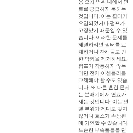
용 오차 범위 내에서 연
료를 공급하지 못하는
것입니다. 이는 필터가
오염되었거나 펌프가
고장났기 때문일 수 있
습니다. 이러한 문제를
해결하려면 필터를 교
체하거나 잔해물로 인
한 막힘을 제거하세요.
펌프가 작동하지 않는
다면 전체 어셈블리를
교체해야 할 수도 있습
니다. 또 다른 흔한 문제
는 분배기에서 연료가
새는 것입니다. 이는 연
결 부위가 제대로 맞지
않거나 호스가 손상된
데 기인할 수 있습니다.
느슨한 부속품들을 단