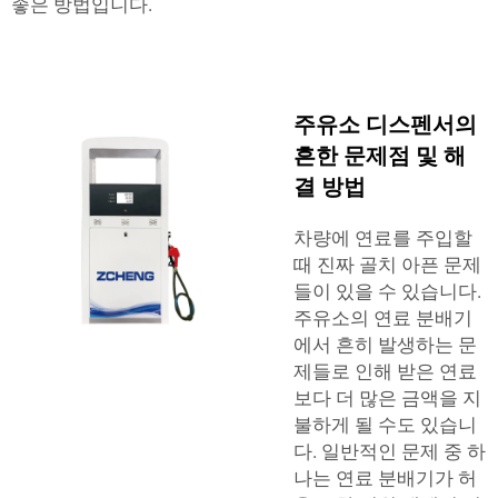
좋은 방법입니다.
주유소 디스펜서의
흔한 문제점 및 해
결 방법
차량에 연료를 주입할
때 진짜 골치 아픈 문제
들이 있을 수 있습니다.
주유소의 연료 분배기
에서 흔히 발생하는 문
제들로 인해 받은 연료
보다 더 많은 금액을 지
불하게 될 수도 있습니
다. 일반적인 문제 중 하
나는 연료 분배기가 허