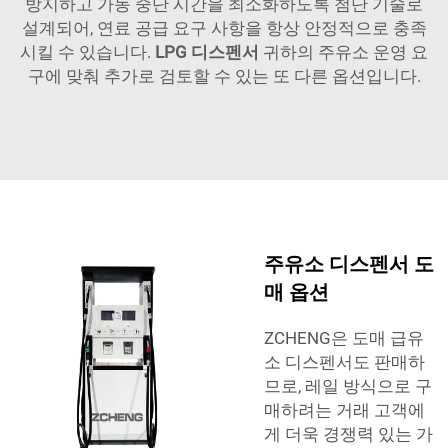
방지하고 가동 중단 시간을 최소화하도록 첨단 기술로
설계되어, 연료 공급 요구 사항을 항상 안정적으로 충족
시킬 수 있습니다.
LPG 디스펜서
귀하의 주유소 운영 요
구에 맞춰 추가로 검토할 수 있는 또 다른 옵션입니다.
주유소 디스펜서 도
매 옵션
ZCHENG은 도매 급유
소 디스펜서도 판매하
므로, 레일 방식으로 구
매하려는 거래 고객에
게 더욱 경쟁력 있는 가