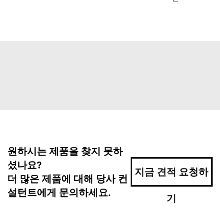
원하시는 제품을 찾지 못하
셨나요?
지금 견적 요청하
더 많은 제품에 대해 당사 컨
설턴트에게 문의하세요.
기