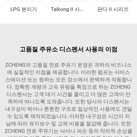
LPG 분리기
판다 II 시리즈
Taikong II 시리즈
고품질 주유소 디스펜서 사용의 이점
ZCHENG의 고품질 연료 주유기 운영은 귀하의 비즈니스
에 실질적인 이점을 제공합니다. 이러한 펌프는 서비스
스테이션 또는 원하는 모든 장소에서 완벽하게 작동합니
다. 정확한 계량과 고속 유량을 특징으로 하는 ZCHENG
디스펜서는 고객 대기 시간을 줄이고 더 많은 고객이 만
족하여 떠나도록 도와줍니다. 또한 당사의 디스펜서는
내구성이 뛰어나 튼튼한 구조로 일상적인 사용에도 견딜
수 있도록 제작되었습니다. 이러한 내구성은 시간이 지
남에 따라 유지보수 및 교체 비용을 절감해 줍니다. 또한
ZCHENG 연료 주유기는 낙서나 파손 등의 악의적 손상을