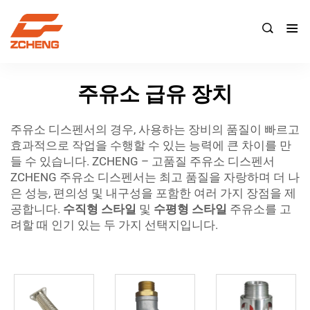

주유소 급유 장치
주유소 디스펜서의 경우, 사용하는 장비의 품질이 빠르고
효과적으로 작업을 수행할 수 있는 능력에 큰 차이를 만
들 수 있습니다. ZCHENG – 고품질 주유소 디스펜서
ZCHENG 주유소 디스펜서는 최고 품질을 자랑하며 더 나
은 성능, 편의성 및 내구성을 포함한 여러 가지 장점을 제
공합니다.
수직형 스타일
및
수평형 스타일
주유소를 고
려할 때 인기 있는 두 가지 선택지입니다.