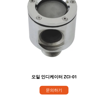
오일 인디케이터 ZCI-01
문의하기