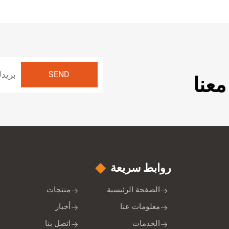
عنا
روابط سريعة
الصفحة الرئيسية
منتجات
معلومات عنا
أخبار
الخدمات
اتصل بنا