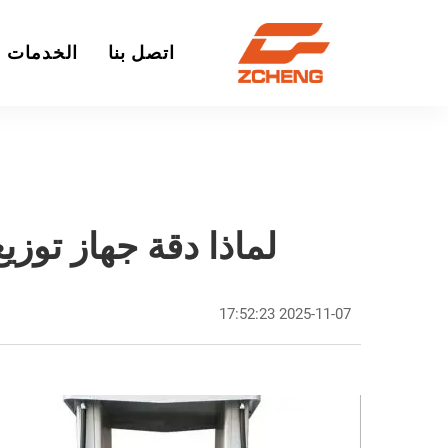
اتصل بنا
الخدمات
لماذا دقة جهاز توزي
2025-11-07 17:52:23