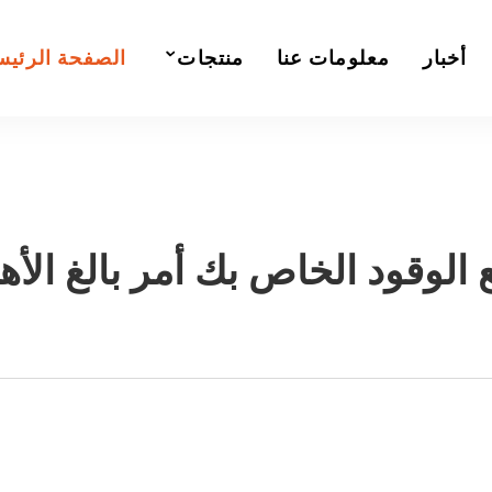
أخبار
معلومات عنا
منتجات
الصفحة الرئيس
ع الوقود الخاص بك أمر بالغ الأه