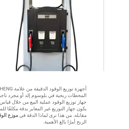
المحطات ربحية في بلوسوم إلد أو مجرد تاجر
جهاز توزيع الوقود عملية البيع من خلال قياس 
يكون جهاز التوزيع غير المعاير بدقة مكلفًا ل
مقابله. من هذا نرى لماذا الدقة في
موزع الو
الربح أمرًا بالغ الأهمية.