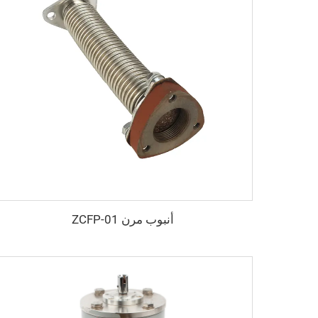
أنبوب مرن ZCFP-01