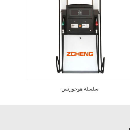
سلسلة هوجورتس