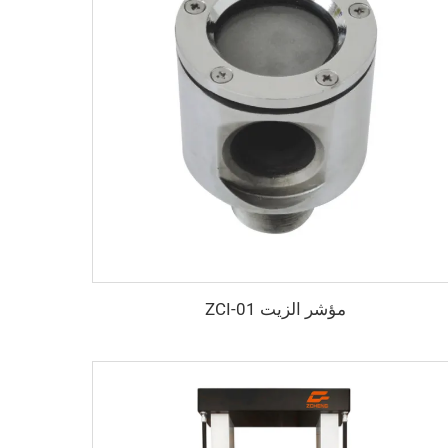
مؤشر الزيت ZCI-01