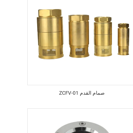
صمام القدم ZCFV-01