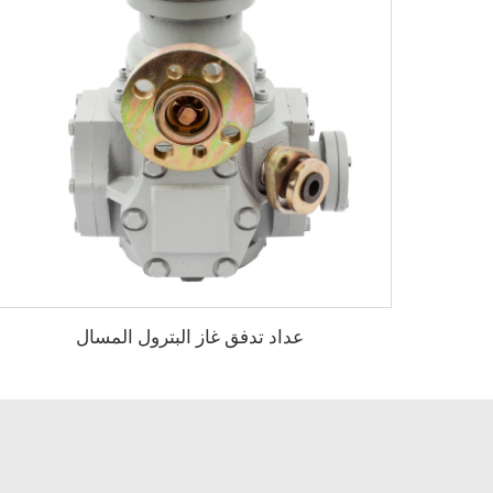
عداد تدفق غاز البترول المسال