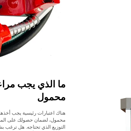
ما الذي يجب مراع
محمول
هناك اعتبارات رئيسية يجب أخذها ب
محمول، لضمان حصولك على المنتج 
التوزيع الذي تحتاجه. هل ترغب 