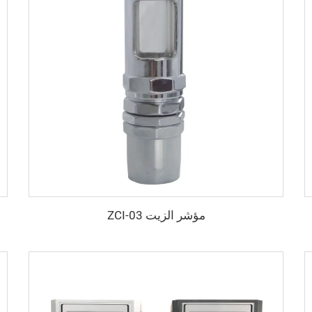
مؤشر الزيت ZCI-03