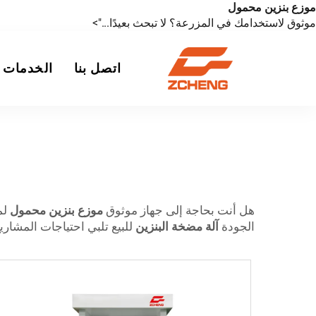
موزع بنزين محمول
موثوق لاستخدامك في المزرعة؟ لا تبحث بعيدًا...">
اتصل بنا
الخدمات
هل أنت بحاجة إلى جهاز موثوق
موزع بنزين محمول
لمز
الجودة
آلة مضخة البنزين
للبيع تلبي احتياجات المشاري