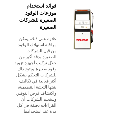
فوائد استخدام
موزعات الوقود
الصغيرة للشركات
الصغيرة
علاوة على ذلك، يمكن
مراقبة استهلاك الوقود
من قبل الشركات
الصغيرة بدقة أكبر من
خلال تركيب أجهزة تزويد
وقود صغيرة. ويتيح ذلك
للشركات التحكم بشكل
أكثر فعالية في تكاليف
بنيتها التحتية التنظيمية،
واكتشاف فرص التوفير.
وستعلم الشركات أن
القراءات دقيقة في كل
مرة عند استخدامها