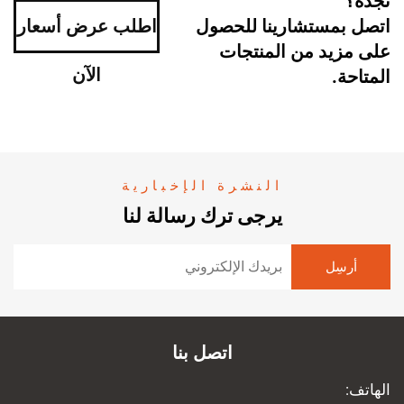
تجده؟
اتصل بمستشارينا للحصول
اطلب عرض أسعار
على مزيد من المنتجات
الآن
المتاحة.
النشرة الإخبارية
يرجى ترك رسالة لنا
اتصل بنا
الهاتف: