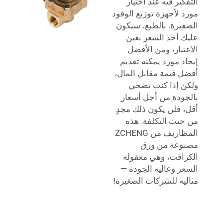
التفكير فيه عند اختيار
مورد لأجهزة توزيع الوقود
الصغيرة. بالطبع، سيكون
عليك أخذ السعر بعين
الاعتبار، ومن الأفضل
إيجاد مورد يمكنه تقديم
أفضل قيمة مقابل المال،
ولكن إذا كنت تضحي
بالجودة من أجل أسعار
أقل، فلن يكون ذلك مجدٍ
من حيث التكلفة. هذه
المظاريف من ZCHENG
مصنوعة من ورق
الكرافت، وهي معقولة
السعر وعالية الجودة —
مثالية للشركات الصغيرة!