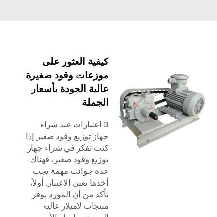
كيفية العثور على
موزعات وقود صغيرة
عالية الجودة بأسعار
الجملة
3 اعتبارات عند شراء
جهاز توزيع وقود صغير إذا
كنت تفكر في شراء جهاز
توزيع وقود صغير، فهناك
عدة جوانب مهمة يجب
أخذها بعين الاعتبار. أولاً،
تأكد من أن المورد يوفر
منتجات لاميلار عالية