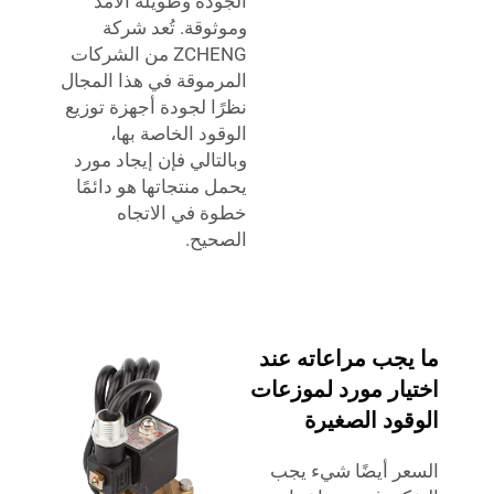
الجودة وطويلة الأمد
وموثوقة. تُعد شركة
ZCHENG من الشركات
المرموقة في هذا المجال
نظرًا لجودة أجهزة توزيع
الوقود الخاصة بها،
وبالتالي فإن إيجاد مورد
يحمل منتجاتها هو دائمًا
خطوة في الاتجاه
الصحيح.
ما يجب مراعاته عند
اختيار مورد لموزعات
الوقود الصغيرة
السعر أيضًا شيء يجب