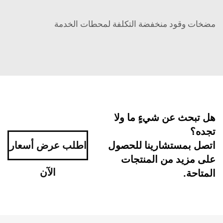
مضخات وقود منخفضة التكلفة لمحطات الخدمة
هل تبحث عن شيءٍ ما ولا
تجده؟
اتصل بمستشارينا للحصول
اطلب عرض أسعار
على مزيد من المنتجات
الآن
المتاحة.