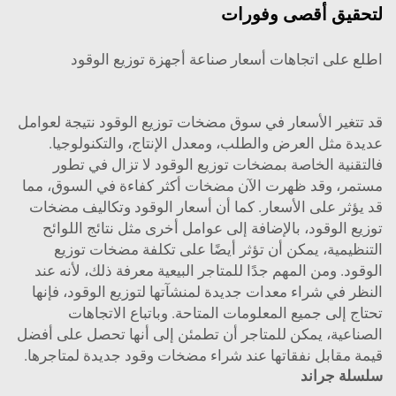
لتحقيق أقصى وفورات
اطلع على اتجاهات أسعار صناعة أجهزة توزيع الوقود
قد تتغير الأسعار في سوق مضخات توزيع الوقود نتيجة لعوامل
عديدة مثل العرض والطلب، ومعدل الإنتاج، والتكنولوجيا.
فالتقنية الخاصة بمضخات توزيع الوقود لا تزال في تطور
مستمر، وقد ظهرت الآن مضخات أكثر كفاءة في السوق، مما
قد يؤثر على الأسعار. كما أن أسعار الوقود وتكاليف مضخات
توزيع الوقود، بالإضافة إلى عوامل أخرى مثل نتائج اللوائح
التنظيمية، يمكن أن تؤثر أيضًا على تكلفة مضخات توزيع
الوقود. ومن المهم جدًا للمتاجر البيعية معرفة ذلك، لأنه عند
النظر في شراء معدات جديدة لمنشآتها لتوزيع الوقود، فإنها
تحتاج إلى جميع المعلومات المتاحة. وباتباع الاتجاهات
الصناعية، يمكن للمتاجر أن تطمئن إلى أنها تحصل على أفضل
قيمة مقابل نفقاتها عند شراء مضخات وقود جديدة لمتاجرها.
سلسلة جراند