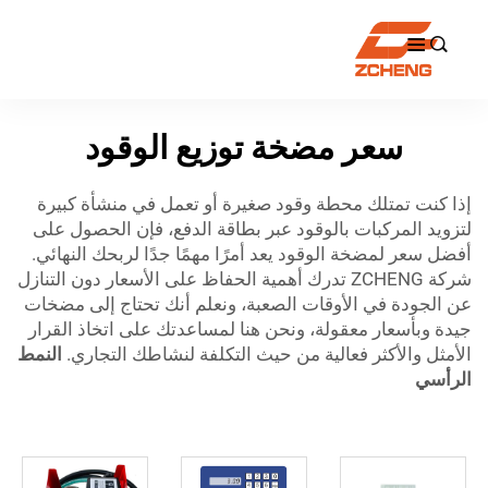

سعر مضخة توزيع الوقود
إذا كنت تمتلك محطة وقود صغيرة أو تعمل في منشأة كبيرة
لتزويد المركبات بالوقود عبر بطاقة الدفع، فإن الحصول على
أفضل سعر لمضخة الوقود يعد أمرًا مهمًا جدًا لربحك النهائي.
شركة ZCHENG تدرك أهمية الحفاظ على الأسعار دون التنازل
عن الجودة في الأوقات الصعبة، ونعلم أنك تحتاج إلى مضخات
جيدة وبأسعار معقولة، ونحن هنا لمساعدتك على اتخاذ القرار
الأمثل والأكثر فعالية من حيث التكلفة لنشاطك التجاري.
النمط
الرأسي