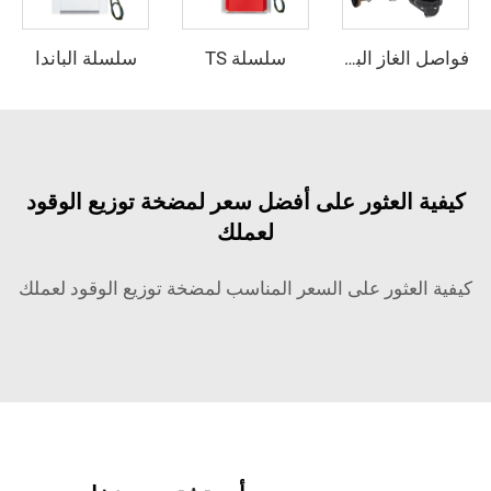
سلسلة TS
سلسلة الباندا
فواصل الغاز البترولي المسال
كيفية العثور على أفضل سعر لمضخة توزيع الوقود
لعملك
كيفية العثور على السعر المناسب لمضخة توزيع الوقود لعملك