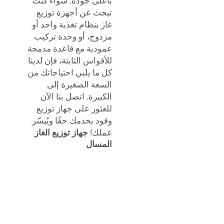
بأعلى جودة. سواء كنت
تبحث عن أجهزة توزيع
غاز بنظام تغذية واحد أو
مزدوج، أو وحدة تركيب
عمودية مع قاعدة مدمجة
للأقواس الثابتة، فإن لدينا
كل ما يلبي احتياجاتك من
السعة الصغيرة إلى
الكبيرة. اتصل بنا الآن
للعثور على جهاز توزيع
وقود يخدمك حقًا ويُيسّر
عملك!
جهاز توزيع الغاز
المسال