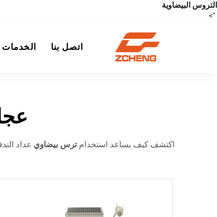
التروس البيضاوية
">
اتصل بنا
الخدمات
عجلة
اكتشف كيف يساعد استخدام
ترس بيضاوي
عداد التد