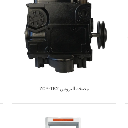
مضخة التروس ZCP-TK2