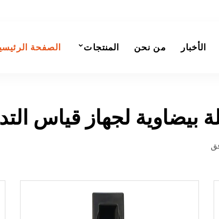
الأخبار
من نحن
المنتجات
الصفحة الرئيسي
 بيضاوية لجهاز قياس الت
فق