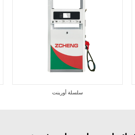
سلسلة أورينت