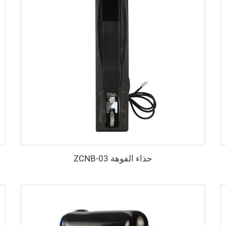
حذاء الفوهة ZCNB-03