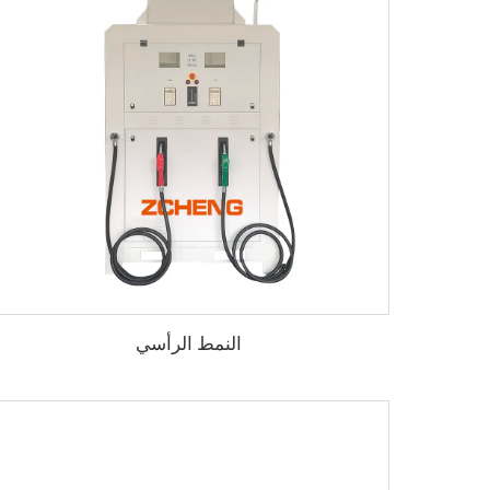
النمط الرأسي