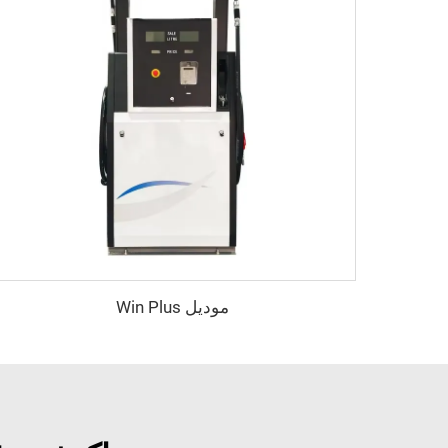
موديل Win Plus