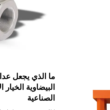
ما الذي يجعل عدا
البيضاوية الخيار 
الصناعية