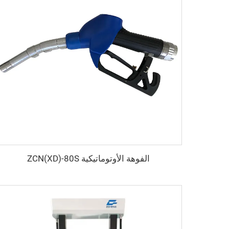
الفوهة الأوتوماتيكية ZCN(XD)-80S