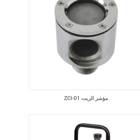
مؤشر الزيت ZCI-01