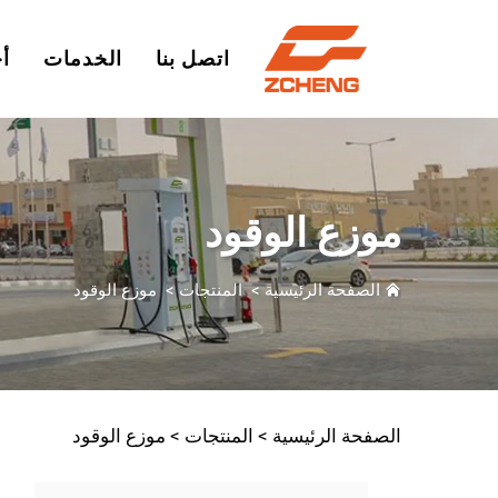
اتصل بنا
الخدمات
أخ
موزع الوقود
الصفحة الرئيسية
>
المنتجات
>
موزع الوقود
الصفحة الرئيسية >
المنتجات
>
موزع الوقود