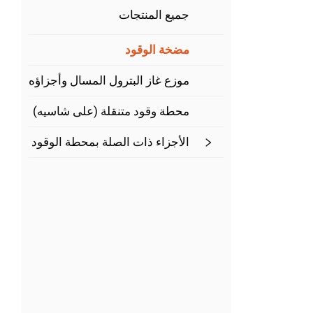
جميع المنتجات
مضخة الوقود
موزع غاز البترول المسال وأجزاؤه
محطة وقود متنقلة (على شاسيه)
الأجزاء ذات الصلة بمحطة الوقود