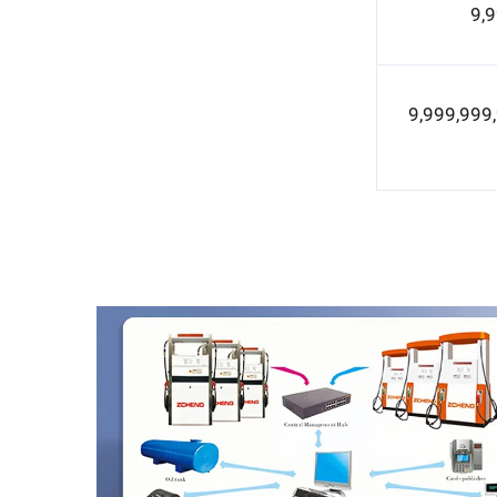
0.01~9,999,99