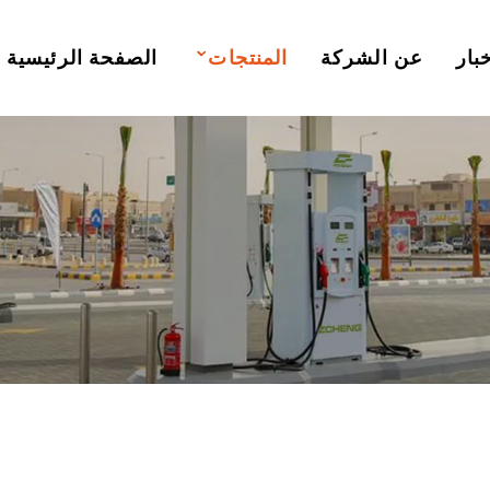
بار
عن الشركة
المنتجات
الصفحة الرئيسية