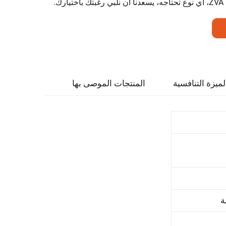
لميزة التنافسية
المنتجات الموصى بها
ة