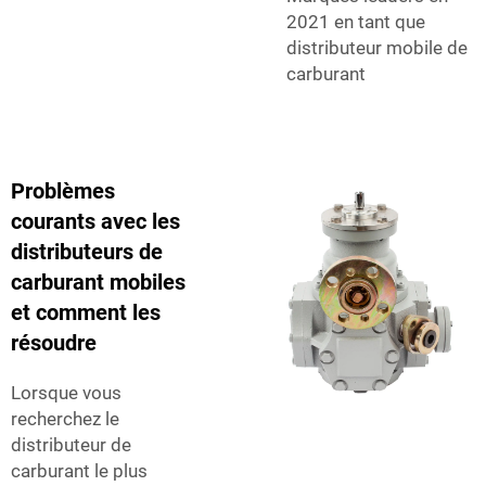
2021 en tant que
distributeur mobile de
carburant
Problèmes
courants avec les
distributeurs de
carburant mobiles
et comment les
résoudre
Lorsque vous
recherchez le
distributeur de
carburant le plus