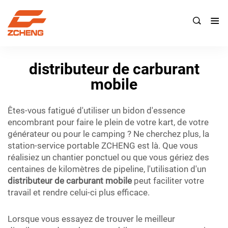

distributeur de carburant
mobile
Êtes-vous fatigué d'utiliser un bidon d'essence
encombrant pour faire le plein de votre kart, de votre
générateur ou pour le camping ? Ne cherchez plus, la
station-service portable ZCHENG est là. Que vous
réalisiez un chantier ponctuel ou que vous gériez des
centaines de kilomètres de pipeline, l'utilisation d'un
distributeur de carburant mobile
peut faciliter votre
travail et rendre celui-ci plus efficace.
Lorsque vous essayez de trouver le meilleur