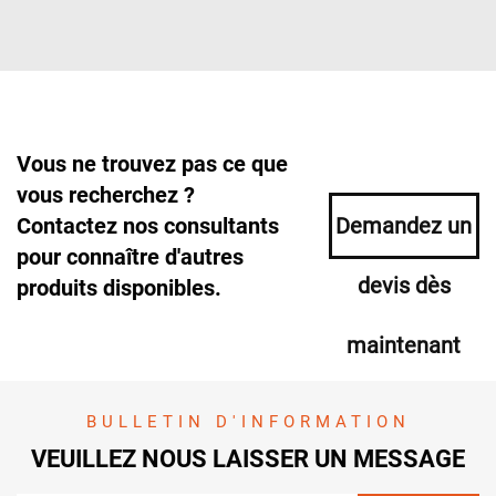
Vous ne trouvez pas ce que
vous recherchez ?
Contactez nos consultants
Demandez un
pour connaître d'autres
devis dès
produits disponibles.
maintenant
BULLETIN D'INFORMATION
VEUILLEZ NOUS LAISSER UN MESSAGE