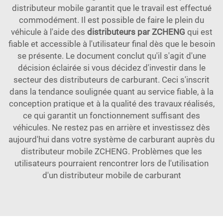
distributeur mobile garantit que le travail est effectué
commodément. Il est possible de faire le plein du
véhicule à l'aide des
distributeurs par ZCHENG
qui est
fiable et accessible à l'utilisateur final dès que le besoin
se présente. Le document conclut qu'il s'agit d'une
décision éclairée si vous décidez d'investir dans le
secteur des distributeurs de carburant. Ceci s'inscrit
dans la tendance soulignée quant au service fiable, à la
conception pratique et à la qualité des travaux réalisés,
ce qui garantit un fonctionnement suffisant des
véhicules. Ne restez pas en arrière et investissez dès
aujourd'hui dans votre système de carburant auprès du
distributeur mobile ZCHENG. Problèmes que les
utilisateurs pourraient rencontrer lors de l'utilisation
d'un distributeur mobile de carburant