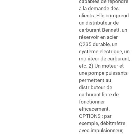
capables de répondre
à la demande des
clients. Elle comprend
un distributeur de
carburant Bennett, un
réservoir en acier
Q235 durable, un
système électrique, un
moniteur de carburant,
etc. 2) Un moteur et
une pompe puissants
permettent au
distributeur de
carburant libre de
fonctionner
efficacement.
OPTIONS : par
exemple, débitmètre
avec impulsionneur,