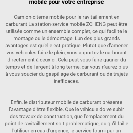
mobile pour votre entreprise
Camion-citerne mobile pour le ravitaillement en
carburant La station-service mobile ZCHENG peut être
utilisée comme un ensemble complet, ce qui facilite le
montage ou le démontage. L'un des plus grands
avantages est qu'elle est pratique. Plutôt que d'amener
vos véhicules faire le plein, vous apportez le carburant
directement à ceux-ci. Cela peut vous faire gagner du
temps et de l'argent à long terme, car vous n'aurez plus
à vous soucier du gaspillage de carburant ou de trajets
inefficaces.
Enfin, le distributeur mobile de carburant présente
l'avantage d'être flexible. Que le véhicule doive subir
des travaux de construction, que l'emplacement du
point de ravitaillement soit problématique, ou qu'il faille
l'utiliser en cas d'urgence, le service fourni par un