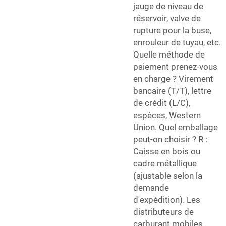
jauge de niveau de
réservoir, valve de
rupture pour la buse,
enrouleur de tuyau, etc.
Quelle méthode de
paiement prenez-vous
en charge ? Virement
bancaire (T/T), lettre
de crédit (L/C),
espèces, Western
Union. Quel emballage
peut-on choisir ? R :
Caisse en bois ou
cadre métallique
(ajustable selon la
demande
d'expédition). Les
distributeurs de
carburant mobiles