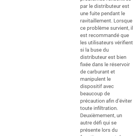
par le distributeur est
une fuite pendant le
ravitaillement. Lorsque
ce problème survient, il
est recommandé que
les utilisateurs vérifient
si la buse du
distributeur est bien
fixée dans le réservoir
de carburant et
manipulent le
dispositif avec
beaucoup de
précaution afin d'éviter
toute infiltration.
Deuxièmement, un
autre défi qui se
présente lors du