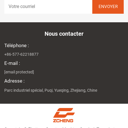
Nous contacter
Téléphone :
+86-577-62218877
E-mail :
[email protected]
Adresse :
Parc industriel spécial, Puqi, Yueqing, Zhejiang, Chine