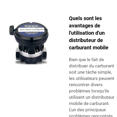
Quels sont les
avantages de
l'utilisation d'un
distributeur de
carburant mobile
Bien que le fait de
distribuer du carburant
soit une tâche simple,
les utilisateurs peuvent
rencontrer divers
problèmes lorsqu'ils
utilisent un distributeur
mobile de carburant.
L'un des principaux
problèmes rencontrés