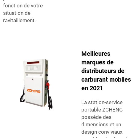
fonction de votre
situation de
ravitaillement.
Meilleures
marques de
distributeurs de
carburant mobiles
en 2021
La station-service
portable ZCHENG
possède des
dimensions et un
design conviviaux,