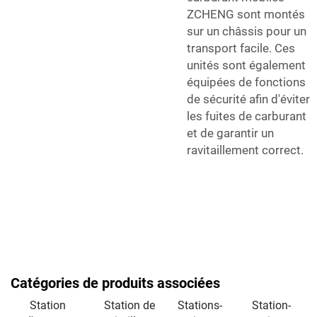
ZCHENG sont montés
sur un châssis pour un
transport facile. Ces
unités sont également
équipées de fonctions
de sécurité afin d'éviter
les fuites de carburant
et de garantir un
ravitaillement correct.
Catégories de produits associées
Station
Station de
Stations-
Station-