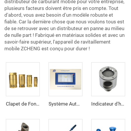
distributeur de carburant mobile pour votre entreprise,
plusieurs facteurs doivent être pris en compte. Tout
d'abord, vous avez besoin d'un modèle robuste et
fiable. Car la dernière chose que nous voulons tous est
de se retrouver avec un distributeur en panne au milieu
de nulle part ! Fabriqué en matériaux solides et avec un
savoir-faire supérieur, l'appareil de ravitaillement
mobile ZCHENG est conçu pour durer !
Clapet de Fond ZCFV-01
Système Automatique de Jaugeage de Réservoir
Indicateur d'huile ZCI-01