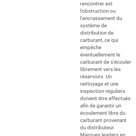
rencontrer est
l'obstruction ou
l'encrassement du
système de
distribution de
carburant, ce qui
empêche
éventuellement le
carburant de s'écouler
librement vers les
réservoirs. Un
nettoyage et une
inspection réguliers
doivent être effectués
afin de garantir un
écoulement libre du
carburant provenant
du distributeur.
Marques leaders en