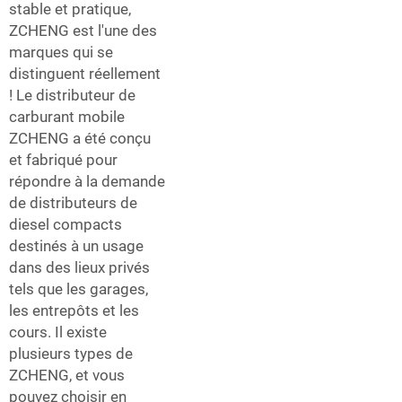
stable et pratique,
ZCHENG est l'une des
marques qui se
distinguent réellement
! Le distributeur de
carburant mobile
ZCHENG a été conçu
et fabriqué pour
répondre à la demande
de distributeurs de
diesel compacts
destinés à un usage
dans des lieux privés
tels que les garages,
les entrepôts et les
cours. Il existe
plusieurs types de
ZCHENG, et vous
pouvez choisir en