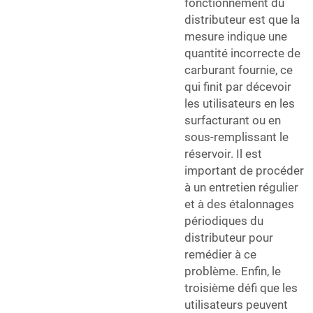
fonctionnement du
distributeur est que la
mesure indique une
quantité incorrecte de
carburant fournie, ce
qui finit par décevoir
les utilisateurs en les
surfacturant ou en
sous-remplissant le
réservoir. Il est
important de procéder
à un entretien régulier
et à des étalonnages
périodiques du
distributeur pour
remédier à ce
problème. Enfin, le
troisième défi que les
utilisateurs peuvent