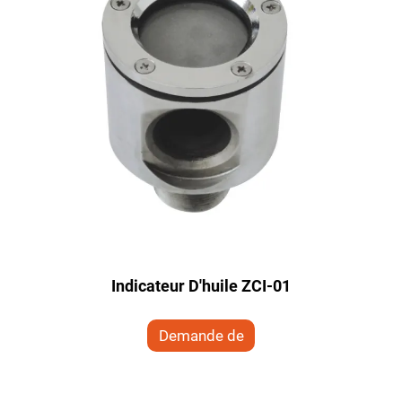
Indicateur D'huile ZCI-01
Demande de
renseignements