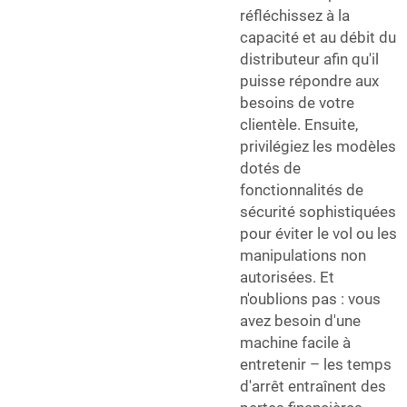
réfléchissez à la
capacité et au débit du
distributeur afin qu'il
puisse répondre aux
besoins de votre
clientèle. Ensuite,
privilégiez les modèles
dotés de
fonctionnalités de
sécurité sophistiquées
pour éviter le vol ou les
manipulations non
autorisées. Et
n'oublions pas : vous
avez besoin d'une
machine facile à
entretenir – les temps
d'arrêt entraînent des