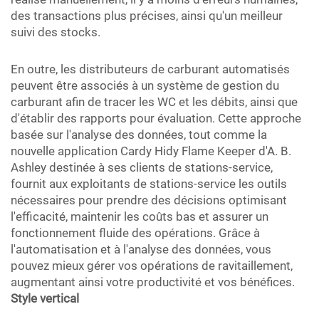
des transactions plus précises, ainsi qu'un meilleur
suivi des stocks.
En outre, les distributeurs de carburant automatisés
peuvent être associés à un système de gestion du
carburant afin de tracer les WC et les débits, ainsi que
d'établir des rapports pour évaluation. Cette approche
basée sur l'analyse des données, tout comme la
nouvelle application Cardy Hidy Flame Keeper d'A. B.
Ashley destinée à ses clients de stations-service,
fournit aux exploitants de stations-service les outils
nécessaires pour prendre des décisions optimisant
l'efficacité, maintenir les coûts bas et assurer un
fonctionnement fluide des opérations. Grâce à
l'automatisation et à l'analyse des données, vous
pouvez mieux gérer vos opérations de ravitaillement,
augmentant ainsi votre productivité et vos bénéfices.
Style vertical