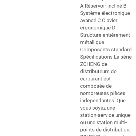
A Réservoir incliné B
Système électronique
avancé C Clavier
ergonomique D
Structure entièrement
métallique
Composants standard
Spécifications La série
ZCHENG de
distributeurs de
carburant est
composée de
nombreuses pièces
indépendantes. Que
vous soyez une
station-service unique
ou une station multi-
points de distribution,