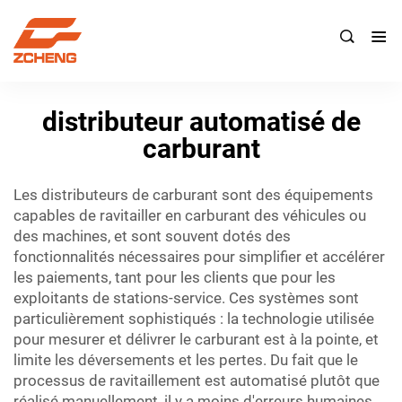

distributeur automatisé de
carburant
Les distributeurs de carburant sont des équipements
capables de ravitailler en carburant des véhicules ou
des machines, et sont souvent dotés des
fonctionnalités nécessaires pour simplifier et accélérer
les paiements, tant pour les clients que pour les
exploitants de stations-service. Ces systèmes sont
particulièrement sophistiqués : la technologie utilisée
pour mesurer et délivrer le carburant est à la pointe, et
limite les déversements et les pertes. Du fait que le
processus de ravitaillement est automatisé plutôt que
réalisé manuellement, il y a moins d'erreurs humaines,