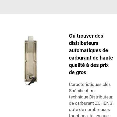
Où trouver des
distributeurs
automatiques de
carburant de haute
qualité à des prix
de gros
Caractéristiques clés
Spécification
technique Distributeur
de carburant ZCHENG,
doté de nombreuses
fonctions, telles que :