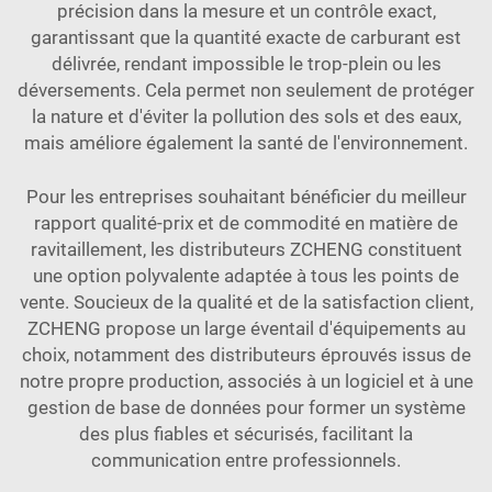
précision dans la mesure et un contrôle exact,
garantissant que la quantité exacte de carburant est
délivrée, rendant impossible le trop-plein ou les
déversements. Cela permet non seulement de protéger
la nature et d'éviter la pollution des sols et des eaux,
mais améliore également la santé de l'environnement.
Pour les entreprises souhaitant bénéficier du meilleur
rapport qualité-prix et de commodité en matière de
ravitaillement, les distributeurs ZCHENG constituent
une option polyvalente adaptée à tous les points de
vente. Soucieux de la qualité et de la satisfaction client,
ZCHENG propose un large éventail d'équipements au
choix, notamment des distributeurs éprouvés issus de
notre propre production, associés à un logiciel et à une
gestion de base de données pour former un système
des plus fiables et sécurisés, facilitant la
communication entre professionnels.