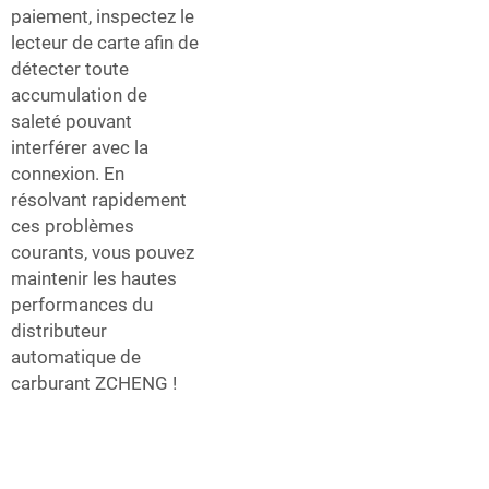
paiement, inspectez le
lecteur de carte afin de
détecter toute
accumulation de
saleté pouvant
interférer avec la
connexion. En
résolvant rapidement
ces problèmes
courants, vous pouvez
maintenir les hautes
performances du
distributeur
automatique de
carburant ZCHENG !