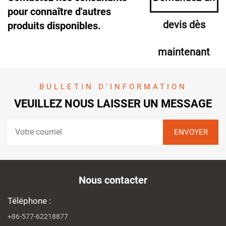
pour connaître d'autres
devis dès
produits disponibles.
maintenant
BULLETIN D'INFORMATION
VEUILLEZ NOUS LAISSER UN MESSAGE
Nous contacter
Téléphone :
+86-577-62218877