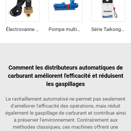
Électrovanne GPL
Série Taikong II
Pompe multiphasée GPL
Comment les distributeurs automatiques de
carburant améliorent l'efficacité et réduisent
les gaspillages
Le ravitaillement automatisé ne permet pas seulement
d'améliorer l'efficacité des opérations, mais réduit
également le gaspillage de carburant et contribue ainsi
à préserver l'environnement. Contrairement aux
méthodes classiques, ces machines offrent une