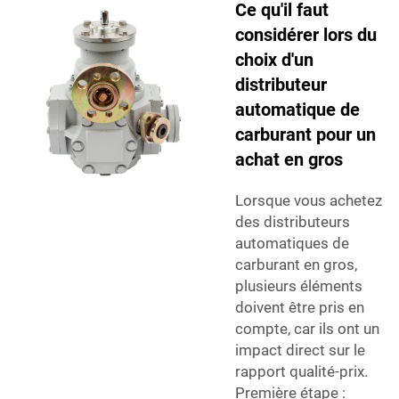
Ce qu'il faut
considérer lors du
choix d'un
distributeur
automatique de
carburant pour un
achat en gros
Lorsque vous achetez
des distributeurs
automatiques de
carburant en gros,
plusieurs éléments
doivent être pris en
compte, car ils ont un
impact direct sur le
rapport qualité-prix.
Première étape :