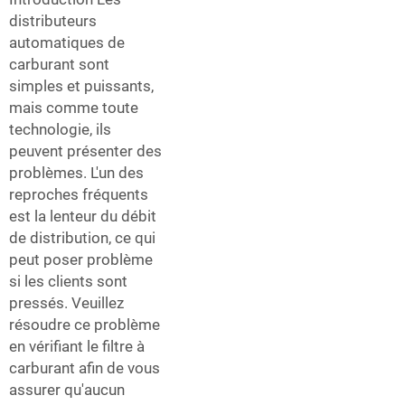
distributeurs
automatiques de
carburant sont
simples et puissants,
mais comme toute
technologie, ils
peuvent présenter des
problèmes. L'un des
reproches fréquents
est la lenteur du débit
de distribution, ce qui
peut poser problème
si les clients sont
pressés. Veuillez
résoudre ce problème
en vérifiant le filtre à
carburant afin de vous
assurer qu'aucun