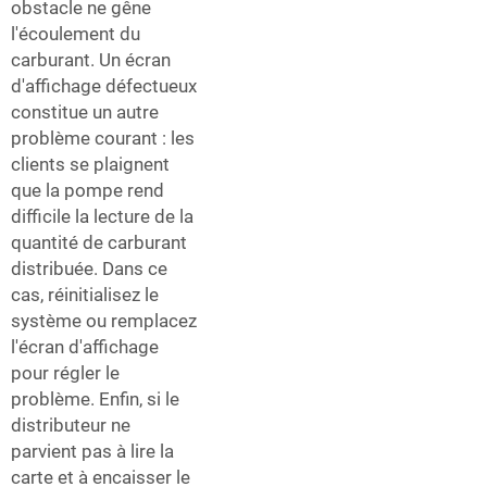
obstacle ne gêne
l'écoulement du
carburant. Un écran
d'affichage défectueux
constitue un autre
problème courant : les
clients se plaignent
que la pompe rend
difficile la lecture de la
quantité de carburant
distribuée. Dans ce
cas, réinitialisez le
système ou remplacez
l'écran d'affichage
pour régler le
problème. Enfin, si le
distributeur ne
parvient pas à lire la
carte et à encaisser le