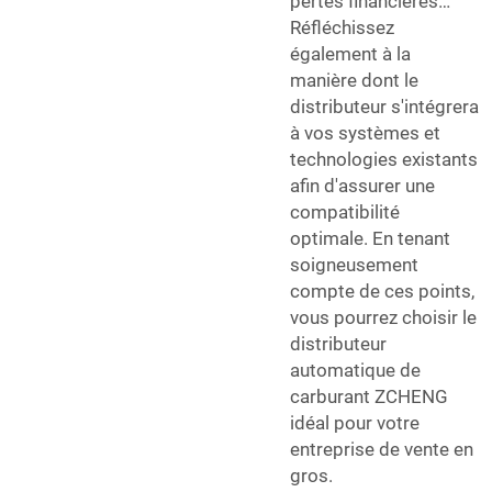
pertes financières…
Réfléchissez
également à la
manière dont le
distributeur s'intégrera
à vos systèmes et
technologies existants
afin d'assurer une
compatibilité
optimale. En tenant
soigneusement
compte de ces points,
vous pourrez choisir le
distributeur
automatique de
carburant ZCHENG
idéal pour votre
entreprise de vente en
gros.