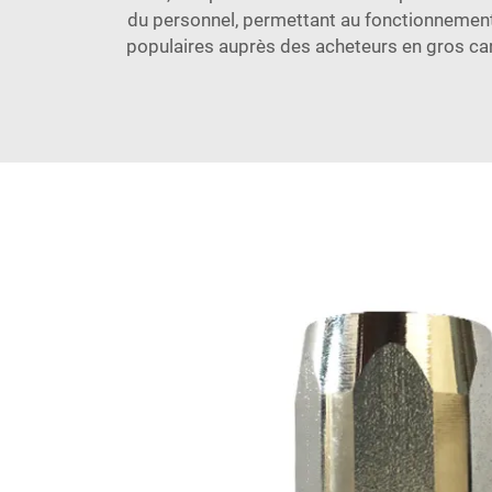
du personnel, permettant au fonctionnement 
populaires auprès des acheteurs en gros car