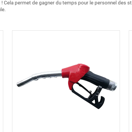
 ! Cela permet de gagner du temps pour le personnel des st
le.