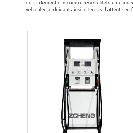
débordements liés aux raccords filetés manuels
véhicules, réduisant ainsi le temps d'attente en fi