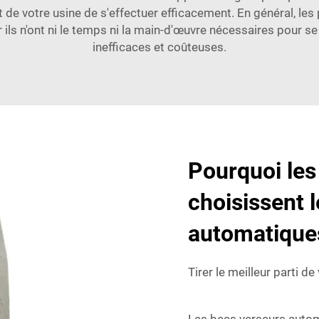
de votre usine de s'effectuer efficacement. En général, le
 ils n'ont ni le temps ni la main-d'œuvre nécessaires pour s
inefficaces et coûteuses.
Pourquoi les
choisissent 
automatique
Tirer le meilleur parti 