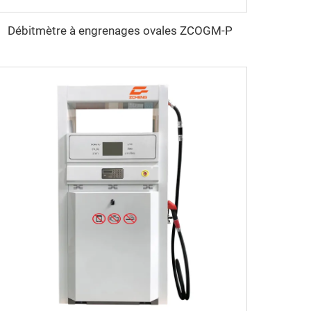
Débitmètre à engrenages ovales ZCOGM-P