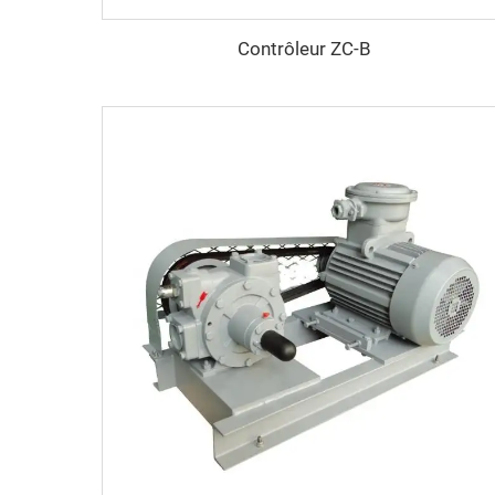
Contrôleur ZC-B