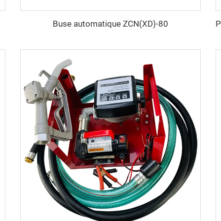
Buse automatique ZCN(XD)-80