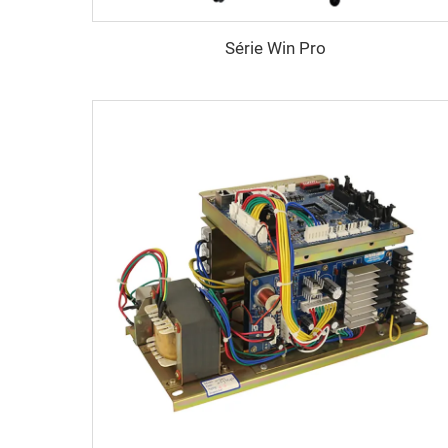
Série Win Pro