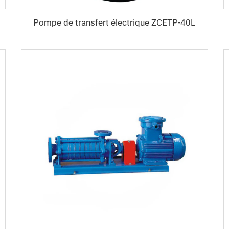
Pompe de transfert électrique ZCETP-40L