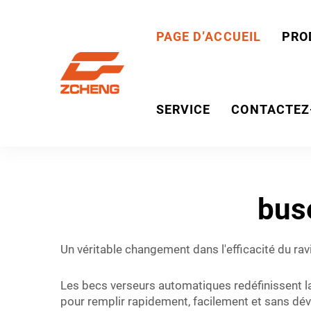
PAGE D’ACCUEIL
PRO
SERVICE
CONTACTEZ
bus
Un véritable changement dans l'efficacité du rav
Les becs verseurs automatiques redéfinissent l
pour remplir rapidement, facilement et sans dév