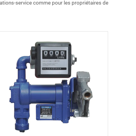
ations-service comme pour les propriétaires de