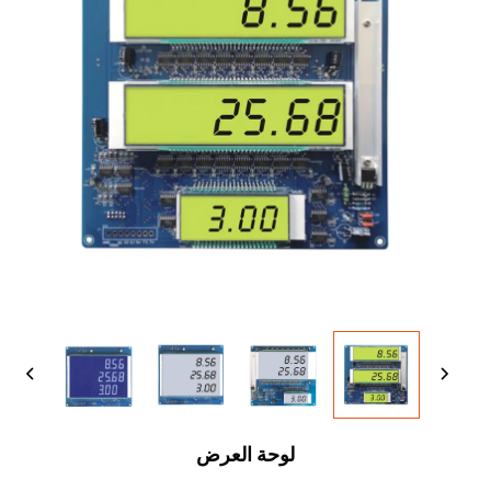
لوحة العرض