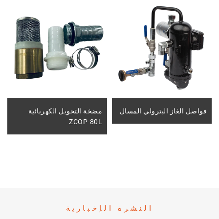
فواصل الغاز البترولي المسال
مضخة التحويل الكهربائية
ZCOP-80L
النشرة الإخبارية