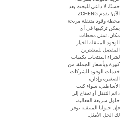
حسنًا، لا داعي للبحث بعد
الآن! تقدم ZCHENG
محطة وقود متنقلة مريحة
يمكن تركيبها في أي
مكان. تمثل محطات
الوقود المتنقلة الخيار
المفضل للمشترين
لشراء المنتجات بكميات
كبيرة وبأسعار الجملة. من
خدمات الوقود للشركات
الصغيرة وإدارة
الأساطيل، سواء كنت
دائم التنقل أو تحتاج إلى
حلول سريعة الفعالية،
فإن حلولنا المتنقلة توفر
لك الحل الأمثل.