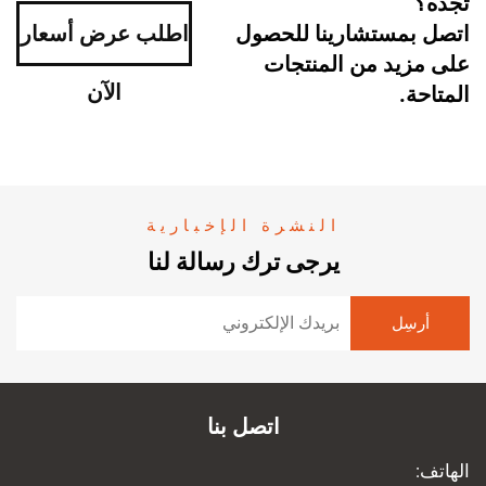
تجده؟
اتصل بمستشارينا للحصول
اطلب عرض أسعار
على مزيد من المنتجات
الآن
المتاحة.
النشرة الإخبارية
يرجى ترك رسالة لنا
اتصل بنا
الهاتف: