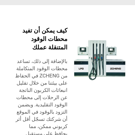
كيف يمكن أن تفيد
محطات الوقود
المتنقلة عملك
بالإضافة إلى ذلك، تساعد
محطات الوقود المتكاملة
من ZCHENG في الحفاظ
على بيئتنا من خلال تقليل
انبعاثات الكربون الناتجة
عن الرحلات إلى محطات
الوقود التقليدية. ويضمن
التزود بالوقود في الموقع
أن شركتك تسجّل أقل أثر
كربوني ممكن، مما
يحافظ على مستقبل