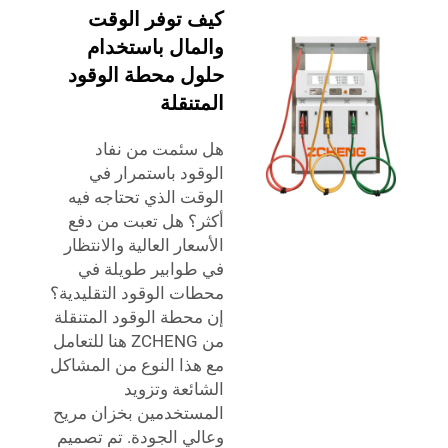
كيف توفر الوقت
والمال باستخدام
حلول محطة الوقود
المتنقلة
هل سئمت من نفاد
الوقود باستمرار في
الوقت الذي تحتاجه فيه
أكثر؟ هل تعبت من دفع
الأسعار العالية والانتظار
في طوابير طويلة في
محطات الوقود التقليدية؟
إن محطة الوقود المتنقلة
من ZCHENG هنا للتعامل
مع هذا النوع من المشاكل
الشائعة وتزويد
المستخدمين بخزان مريح
وعالي الجودة. تم تصميم