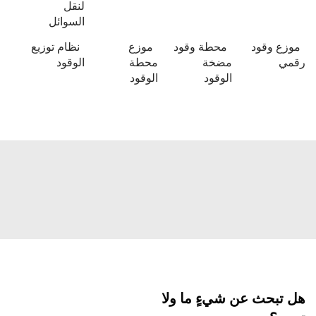
لنقل
السوائل
موزع وقود
محطة وقود
موزع
نظام توزيع
رقمي
مضخة
محطة
الوقود
الوقود
الوقود
هل تبحث عن شيءٍ ما ولا