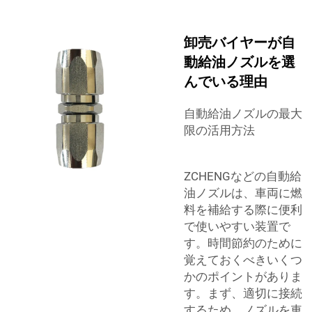
卸売バイヤーが自
動給油ノズルを選
んでいる理由
自動給油ノズルの最大
限の活用方法
ZCHENGなどの自動給
油ノズルは、車両に燃
料を補給する際に便利
で使いやすい装置で
す。時間節約のために
覚えておくべきいくつ
かのポイントがありま
す。まず、適切に接続
するため、ノズルを車