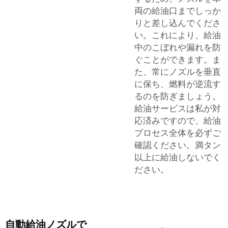
両の給油口までしっか
りと差し込んでくださ
い。これにより、給油
中のこぼれや漏れを防
ぐことができます。ま
た、常にノズルを垂直
に保ち、燃料が逆流す
るのを防ぎましょう。
給油サービスは私が対
応済みですので、給油
プロセス全体を必ずご
確認ください。満タン
以上に給油しないでく
ださい。
自動給油ノズルで