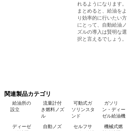
れるようになります。
まとめると、給油をよ
り効率的に行いたい方
にとって、自動給油ノ
ズルの導入は賢明な選
択と言えるでしょう。
関連製品カテゴリ
給油所の
流量計付
可動式ガ
ガソリ
設立
き燃料ノズ
ソリンスタ
ン・ディー
ル
ンド
ゼル給油機
ディーゼ
自動ノズ
セルフサ
機械式燃