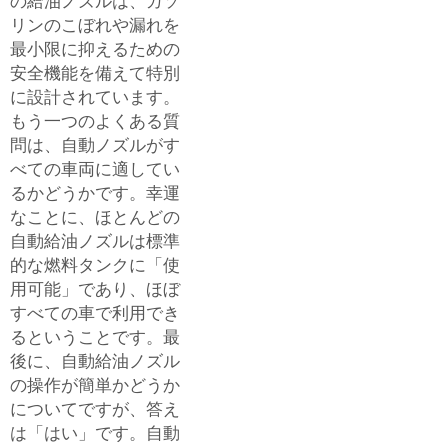
の給油ノズルは、ガソ
リンのこぼれや漏れを
最小限に抑えるための
安全機能を備えて特別
に設計されています。
もう一つのよくある質
問は、自動ノズルがす
べての車両に適してい
るかどうかです。幸運
なことに、ほとんどの
自動給油ノズルは標準
的な燃料タンクに「使
用可能」であり、ほぼ
すべての車で利用でき
るということです。最
後に、自動給油ノズル
の操作が簡単かどうか
についてですが、答え
は「はい」です。自動