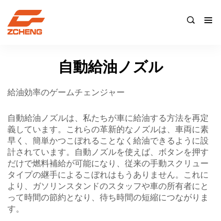

自動給油ノズル
給油効率のゲームチェンジャー
自動給油ノズルは、私たちが車に給油する方法を再定
義しています。これらの革新的なノズルは、車両に素
早く、簡単かつこぼれることなく給油できるように設
計されています。自動ノズルを使えば、ボタンを押す
だけで燃料補給が可能になり、従来の手動スクリュー
タイプの継手によるこぼれはもうありません。これに
より、ガソリンスタンドのスタッフや車の所有者にと
って時間の節約となり、待ち時間の短縮につながりま
す。