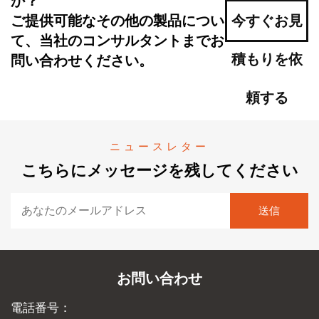
か？
ご提供可能なその他の製品につい
今すぐお見
て、当社のコンサルタントまでお
積もりを依
問い合わせください。
頼する
ニュースレター
こちらにメッセージを残してください
お問い合わせ
電話番号：