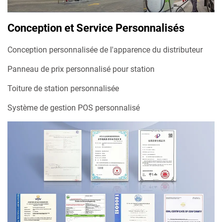
Conception et Service Personnalisés
Conception personnalisée de l'apparence du distributeur
Panneau de prix personnalisé pour station
Toiture de station personnalisée
Système de gestion POS personnalisé