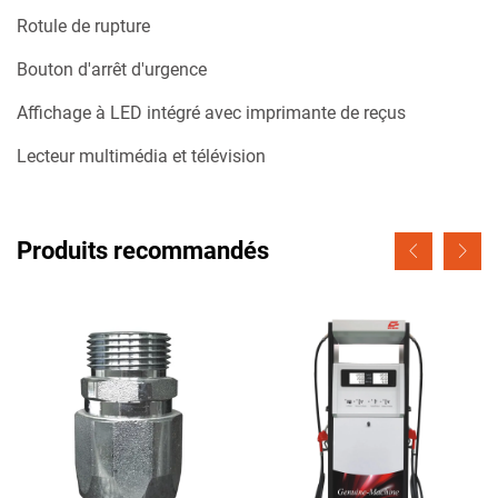
Rotule de rupture
Bouton d'arrêt d'urgence
Affichage à LED intégré avec imprimante de reçus
Lecteur multimédia et télévision
Produits recommandés