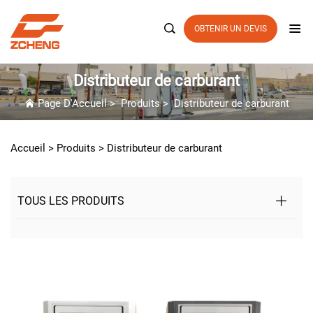

OBTENIR UN DEVIS
Distributeur de carburant
Page D'Accueil
>
Produits
>
Distributeur de carburant
Accueil >
Produits
>
Distributeur de carburant
TOUS LES PRODUITS