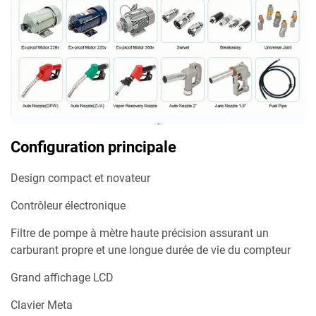
Configuration principale
Design compact et novateur
Contrôleur électronique
Filtre de pompe à mètre haute précision assurant un
carburant propre et une longue durée de vie du compteur
Grand affichage LCD
Clavier Meta