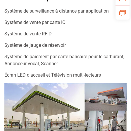
Système de surveillance à distance par application
Système de vente par carte IC
Système de vente RFID
Système de jauge de réservoir
Système de paiement par carte bancaire pour le carburant,
Annonceur vocal, Scanner
Écran LED d'accueil et Télévision multi-lecteurs