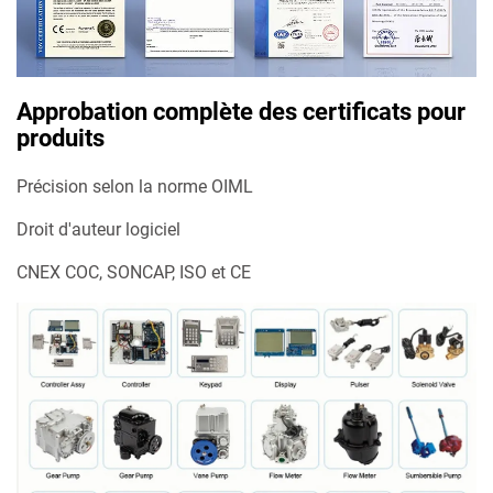
Approbation complète des certificats pour
produits
Précision selon la norme OIML
Droit d'auteur logiciel
CNEX COC, SONCAP, ISO et CE